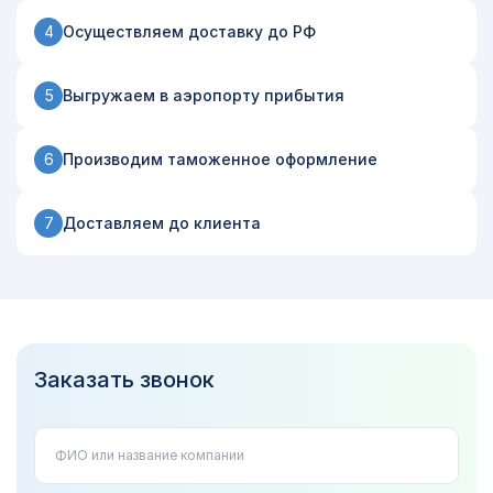
Осуществляем доставку до РФ
4
Выгружаем в аэропорту прибытия
5
Производим таможенное оформление
6
Доставляем до клиента
7
Заказать звонок