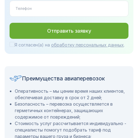
Отправить заявку
Я согласен(а) на
обработку персональных данных
.
Преимущества авиаперевозок
Оперативность – мы ценим время наших клиентов,
обеспечивая доставку в срок от 2 дней;
Безопасность – перевозка осуществляется в
герметичных контейнерах, защищающих
содержимое от повреждений;
Стоимость услуг рассчитывается индивидуально -
специалисты помогут подобрать тариф под
параметры вашего груза и бизнеса;