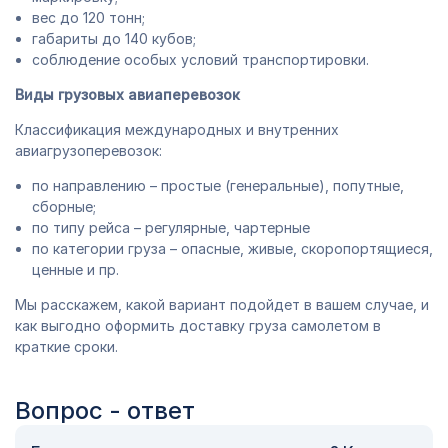
вес до 120 тонн;
габариты до 140 кубов;
соблюдение особых условий транспортировки.
Виды грузовых авиаперевозок
Классификация международных и внутренних
авиагрузоперевозок:
по направлению – простые (генеральные), попутные,
сборные;
по типу рейса – регулярные, чартерные
по категории груза – опасные, живые, скоропортящиеся,
ценные и пр.
Мы расскажем, какой вариант подойдет в вашем случае, и
как выгодно оформить доставку груза самолетом в
краткие сроки.
Вопрос - ответ