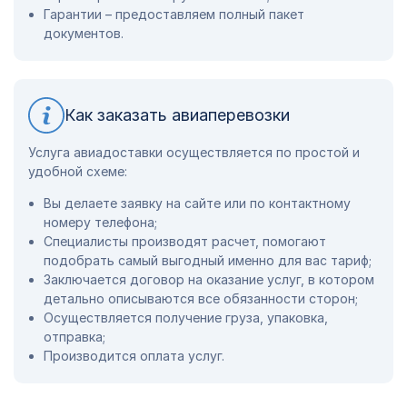
Гарантии – предоставляем полный пакет
документов.
Как заказать авиаперевозки
Услуга авиадоставки осуществляется по простой и
удобной схеме:
Вы делаете заявку на сайте или по контактному
номеру телефона;
Специалисты производят расчет, помогают
подобрать самый выгодный именно для вас тариф;
Заключается договор на оказание услуг, в котором
детально описываются все обязанности сторон;
Осуществляется получение груза, упаковка,
отправка;
Производится оплата услуг.