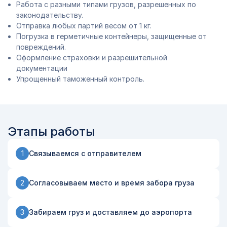
Работа с разными типами грузов, разрешенных по
законодательству.
Отправка любых партий весом от 1 кг.
Погрузка в герметичные контейнеры, защищенные от
повреждений.
Оформление страховки и разрешительной
документации
Упрощенный таможенный контроль.
Этапы работы
Связываемся с отправителем
1
Согласовываем место и время забора груза
2
Забираем груз и доставляем до аэропорта
3