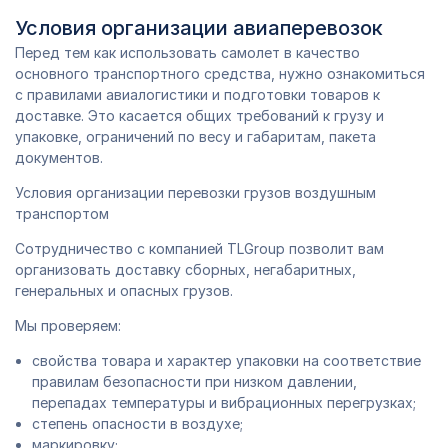
Условия организации авиаперевозок
Перед тем как использовать самолет в качество
основного транспортного средства, нужно ознакомиться
с правилами авиалогистики и подготовки товаров к
доставке. Это касается общих требований к грузу и
упаковке, ограничений по весу и габаритам, пакета
документов.
Условия организации перевозки грузов воздушным
транспортом
Сотрудничество с компанией TLGroup позволит вам
организовать доставку сборных, негабаритных,
генеральных и опасных грузов.
Мы проверяем:
свойства товара и характер упаковки на соответствие
правилам безопасности при низком давлении,
перепадах температуры и вибрационных перегрузках;
степень опасности в воздухе;
маркировку;