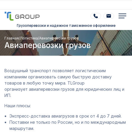
Грузоперевозки и надежное таможенное оформление
Главная
/
Логистика
/
Авиаперевозки грузов
Авиаперевозки грузов
Воздушный транспорт позволяет логистическим
компаниям организовать самую быструю доставку
товаров в любую точку мира. TLGroup
организует авиаперевозки грузов для юридических лиц и
ИП.
Наши плюсы:
Экспресс-доставка авиагрузов в срок от 4 до 7 дней.
Поставки не только по России, но и по международным
маршрутам.