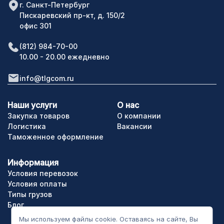
г. Санкт-Петербург
Пискаревский пр-кт, д. 150/2
офис 301
(812) 984-70-00
10.00 - 20.00 ежедневно
info@tlgcom.ru
Наши услуги
О нас
Закупка товаров
О компании
Логистика
Вакансии
Таможенное оформление
Информация
Условия перевозок
Условия оплаты
Типы грузов
Блог
Мы используем файлы cookie. Оставаясь на сайте, Вы