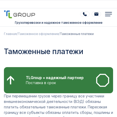
Грузоперевозки и надежное таможенное оформление
Главная
/
Таможенное оформление
/
Таможенные платежи
Таможенные платежи
TLGroup = надежный партнер
Поставка в срок
При перемещении грузов через границу все участники
внешнеэкономической деятельности (ВЭД) обязаны
платить обязательные таможенные платежи. Пересекая
границу все субъекты обязаны оплатить сборы, пошлины и