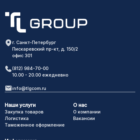
г. Санкт-Петербург
Пискаревский пр-кт, д. 150/2
офис 301
(812) 984-70-00
10.00 - 20.00 ежедневно
info@tlgcom.ru
Наши услуги
О нас
Закупка товаров
О компании
Логистика
Вакансии
Таможенное оформление