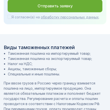
Отправить заявку
Я согласен(а) на
обработку персональных данных
.
Виды таможенных платежей
Таможенная пошлина на импортируемый товар;
Таможенная пошлина на экспортируемый товар;
Налог на НДС;
Акцизы, таможенные сборы;
Специальные и иные пошлины.
При ввозе грузов в Россию через границу взимается
пошлина на лицо, импортируемое продукцию. Она
является обязательным платежом и пополняет бюджет
государства. Регулирование расчета и оплаты пошлин
проводится в соответствии с Налоговым Кодексом РФ.
При перемещении грузов, оплату производят страны,