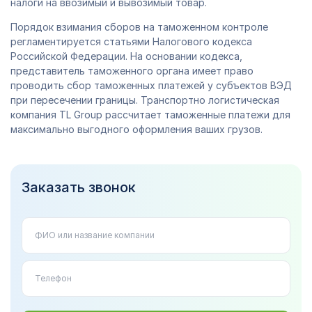
налоги на ввозимый и вывозимый товар.
Порядок взимания сборов на таможенном контроле
регламентируется статьями Налогового кодекса
Российской Федерации. На основании кодекса,
представитель таможенного органа имеет право
проводить сбор таможенных платежей у субъектов ВЭД
при пересечении границы. Транспортно логистическая
компания TL Group рассчитает таможенные платежи для
максимально выгодного оформления ваших грузов.
Заказать звонок