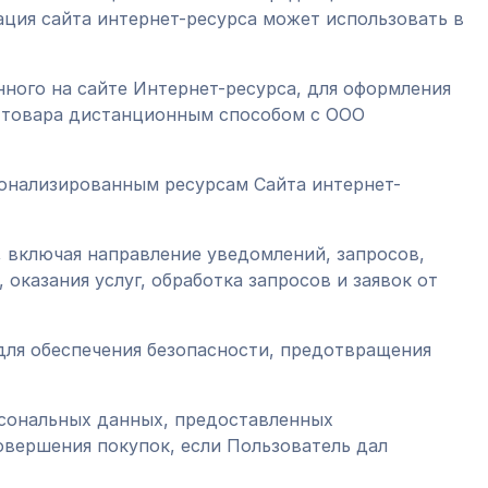
ация сайта интернет-ресурса может использовать в
нного на сайте Интернет-ресурса, для оформления
и товара дистанционным способом с ООО
сонализированным ресурсам Сайта интернет-
и, включая направление уведомлений, запросов,
оказания услуг, обработка запросов и заявок от
 для обеспечения безопасности, предотвращения
рсональных данных, предоставленных
совершения покупок, если Пользователь дал