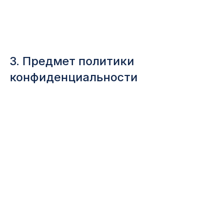
3. Предмет политики
конфиденциальности