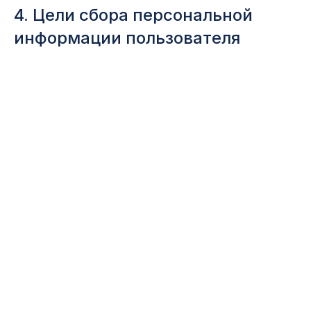
4. Цели сбора персональной
информации пользователя