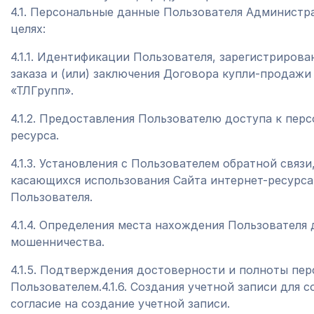
4.1. Персональные данные Пользователя Администр
целях:
4.1.1. Идентификации Пользователя, зарегистрирова
заказа и (или) заключения Договора купли-продаж
«ТЛГрупп».
4.1.2. Предоставления Пользователю доступа к пер
ресурса.
4.1.3. Установления с Пользователем обратной связ
касающихся использования Сайта интернет-ресурса, 
Пользователя.
4.1.4. Определения места нахождения Пользователя
мошенничества.
4.1.5. Подтверждения достоверности и полноты пе
Пользователем.4.1.6. Создания учетной записи для 
согласие на создание учетной записи.