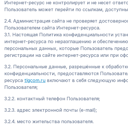
Интернет-ресурс не контролирует и не несет ответ
Пользователь может перейти по ссылкам, доступны
2.4. Администрация сайта не проверяет достоверн
Пользователем сайта Интернет-ресурса.
3.1. Настоящая Политика конфиденциальности уста
интернет-ресурса по неразглашению и обеспечени
персональных данных, которые Пользователь предо
регистрации на сайте интернет-ресурса или при оф
3.2. Персональные данные, разрешённые к обработ
конфиденциальности, предоставляются Пользовател
ресурса
tlgcom.ru
включают в себя следующую инфор
Пользователя;
3.2.2. контактный телефон Пользователя;
3.2.3. адрес электронной почты (e-mail);
3.2.4. место жительства пользователя.