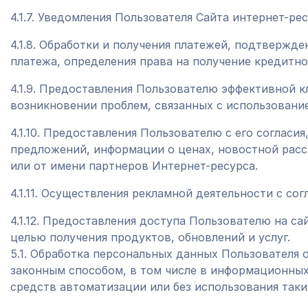
4.1.7. Уведомления Пользователя Сайта интернет-рес
4.1.8. Обработки и получения платежей, подтвержде
платежа, определения права на получение кредитн
4.1.9. Предоставления Пользователю эффективной 
возникновении проблем, связанных с использовани
4.1.10. Предоставления Пользователю с его согласи
предложений, информации о ценах, новостной расс
или от имени партнеров Интернет-ресурса.
4.1.11. Осуществления рекламной деятельности с сог
4.1.12. Предоставления доступа Пользователю на с
целью получения продуктов, обновлений и услуг.
5.1. Обработка персональных данных Пользователя 
законным способом, в том числе в информационны
средств автоматизации или без использования таки