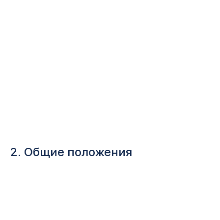
2. Общие положения