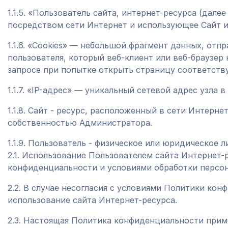
1.1.5. «Пользователь сайта, интернет-ресурса (дале
посредством сети Интернет и использующее Сайт и
1.1.6. «Cookies» — небольшой фрагмент данных, от
пользователя, который веб-клиент или веб-браузер
запросе при попытке открыть страницу соответств
1.1.7. «IP-адрес» — уникальный сетевой адрес узла 
1.1.8. Сайт - ресурс, расположенный в сети Интерне
собственностью Администратора.
1.1.9. Пользователь - физическое или юридическое л
2.1. Использование Пользователем сайта Интернет-
конфиденциальности и условиями обработки персо
2.2. В случае несогласия с условиями Политики ко
использование сайта Интернет-ресурса.
2.3. Настоящая Политика конфиденциальности прим