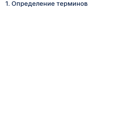
1. Определение терминов