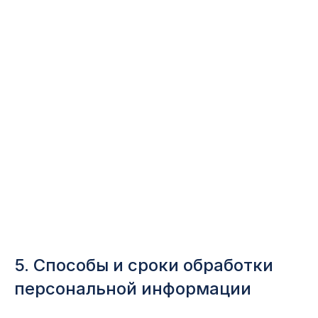
5. Способы и сроки обработки
персональной информации