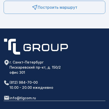
Построить маршрут
г. Санкт-Петербург
Пискаревский пр-кт, д. 150/2
офис 301
(812) 984-70-00
10.00 - 20.00 ежедневно
info@tlgcom.ru