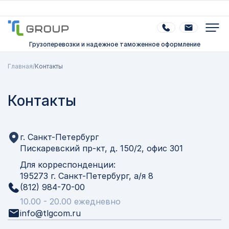
Грузоперевозки и надежное таможенное оформление
Главная
/
Контакты
Контакты
г. Санкт-Петербург
Пискаревский пр-кт, д. 150/2, офис 301
Для корреспонденции:
195273 г. Санкт-Петербург, а/я 8
(812) 984-70-00
10.00 - 20.00 ежедневно
info@tlgcom.ru