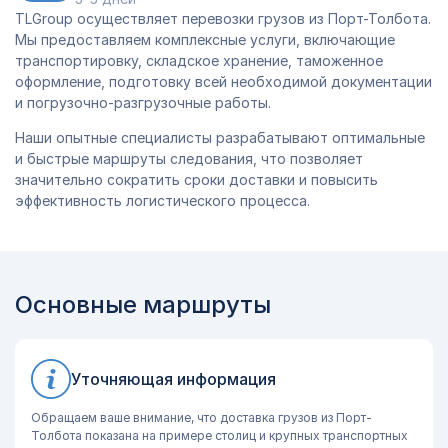
TLGroup осуществляет перевозки грузов из Порт-Толбота.
Мы предоставляем комплексные услуги, включающие
транспортировку, складское хранение, таможенное
оформление, подготовку всей необходимой документации
и погрузочно-разгрузочные работы.
Наши опытные специалисты разрабатывают оптимальные
и быстрые маршруты следования, что позволяет
значительно сократить сроки доставки и повысить
эффективность логистического процесса.
Основные маршруты
Уточняющая информация
Обращаем ваше внимание, что доставка грузов из Порт-
Толбота показана на примере столиц и крупных транспортных