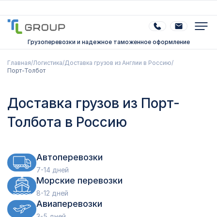
Грузоперевозки и надежное таможенное оформление
Главная
/
Логистика
/
Доставка грузов из Англии в Россию
/
Порт-Толбот
Доставка грузов из Порт-
Толбота в Россию
Автоперевозки
7-14 дней
Морские перевозки
8-12 дней
Авиаперевозки
3-5 дней