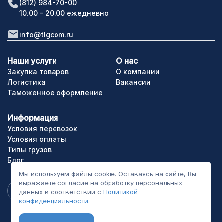
(812) 984-70-00
10.00 - 20.00 ежедневно
info@tlgcom.ru
Наши услуги
О нас
Закупка товаров
О компании
Логистика
Вакансии
Таможенное оформление
Информация
Условия перевозок
Условия оплаты
Типы грузов
Блог
Мы используем файлы cookie. Оставаясь на сайте, Вы
выражаете согласие на обработку персональных
данных в соответствии с
Политикой
конфиденциальности.