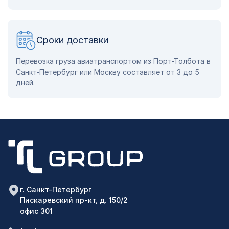
Сроки доставки
Перевозка груза авиатранспортом из Порт-Толбота в
Санкт-Петербург или Москву составляет от 3 до 5
дней.
г. Санкт-Петербург
Пискаревский пр-кт, д. 150/2
офис 301