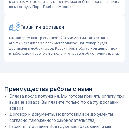
развязок. Но это не значит, что груз может быть доставлен лишь
по маршруту Порт-Толбот – Москва.
Гарантия доставки
Мы заберем ваш груз из любой точки Англии, так как наши
агенты находятся во всех мегаполисах. Ваш товар будет
доставлен в любой город России, как в областной центр, так и
в небольшой поселок. Вы получите груз в любую точку страны.
Преимущества работы с нами
Оплата после получения. Мы готовы принять оплату при
выдаче товара. Вы платите только по факту доставки
товара;
Договор и документы. Подготовим все документы
согласно таможенного законодательства;
Гарантия доставки. Все грузы застрахованы, и мы