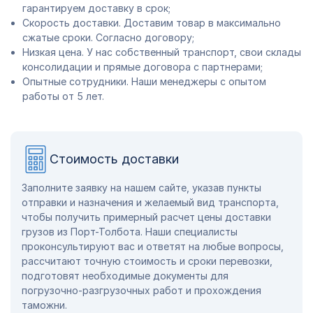
гарантируем доставку в срок;
Скорость доставки. Доставим товар в максимально
сжатые сроки. Согласно договору;
Низкая цена. У нас собственный транспорт, свои склады
консолидации и прямые договора с партнерами;
Опытные сотрудники. Наши менеджеры с опытом
работы от 5 лет.
Стоимость доставки
Заполните заявку на нашем сайте, указав пункты
отправки и назначения и желаемый вид транспорта,
чтобы получить примерный расчет цены доставки
грузов из Порт-Толбота. Наши специалисты
проконсультируют вас и ответят на любые вопросы,
рассчитают точную стоимость и сроки перевозки,
подготовят необходимые документы для
погрузочно-разгрузочных работ и прохождения
таможни.