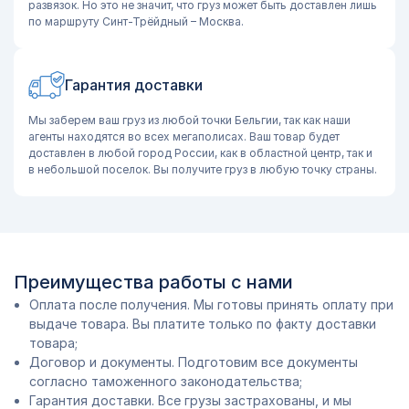
развязок. Но это не значит, что груз может быть доставлен лишь
по маршруту Синт-Трёйдный – Москва.
Гарантия доставки
Мы заберем ваш груз из любой точки Бельгии, так как наши
агенты находятся во всех мегаполисах. Ваш товар будет
доставлен в любой город России, как в областной центр, так и
в небольшой поселок. Вы получите груз в любую точку страны.
Преимущества работы с нами
Оплата после получения. Мы готовы принять оплату при
выдаче товара. Вы платите только по факту доставки
товара;
Договор и документы. Подготовим все документы
согласно таможенного законодательства;
Гарантия доставки. Все грузы застрахованы, и мы