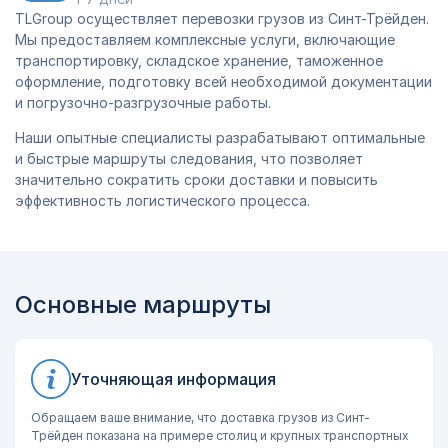
TLGroup осуществляет перевозки грузов из Синт-Трёйден.
Мы предоставляем комплексные услуги, включающие
транспортировку, складское хранение, таможенное
оформление, подготовку всей необходимой документации
и погрузочно-разгрузочные работы.
Наши опытные специалисты разрабатывают оптимальные
и быстрые маршруты следования, что позволяет
значительно сократить сроки доставки и повысить
эффективность логистического процесса.
Основные маршруты
Уточняющая информация
Обращаем ваше внимание, что доставка грузов из Синт-
Трёйден показана на примере столиц и крупных транспортных