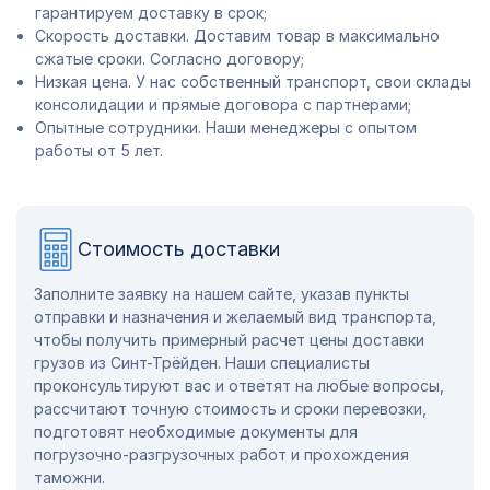
гарантируем доставку в срок;
Скорость доставки. Доставим товар в максимально
сжатые сроки. Согласно договору;
Низкая цена. У нас собственный транспорт, свои склады
консолидации и прямые договора с партнерами;
Опытные сотрудники. Наши менеджеры с опытом
работы от 5 лет.
Стоимость доставки
Заполните заявку на нашем сайте, указав пункты
отправки и назначения и желаемый вид транспорта,
чтобы получить примерный расчет цены доставки
грузов из Синт-Трёйден. Наши специалисты
проконсультируют вас и ответят на любые вопросы,
рассчитают точную стоимость и сроки перевозки,
подготовят необходимые документы для
погрузочно-разгрузочных работ и прохождения
таможни.