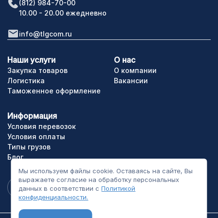
(812) 984-70-00
10.00 - 20.00 ежедневно
info@tlgcom.ru
Наши услуги
О нас
Закупка товаров
О компании
Логистика
Вакансии
Таможенное оформление
Информация
Условия перевозок
Условия оплаты
Типы грузов
Блог
Мы используем файлы cookie. Оставаясь на сайте, Вы
выражаете согласие на обработку персональных
данных в соответствии с
Политикой
конфиденциальности.