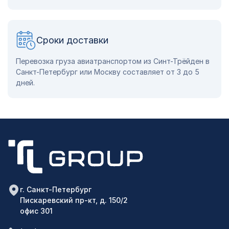
Сроки доставки
Перевозка груза авиатранспортом из Синт-Трёйден в
Санкт-Петербург или Москву составляет от 3 до 5
дней.
г. Санкт-Петербург
Пискаревский пр-кт, д. 150/2
офис 301