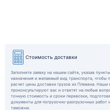
Стоимость доставки
Заполните заявку на нашем сайте, указав пункт
назначения и желаемый вид транспорта, чтобы 
расчет цены доставки грузов из Плевена. Наши
проконсультируют вас и ответят на любые вопр
точную стоимость и сроки перевозки, подготов
документы для погрузочно-разгрузочных работ 
таможни.