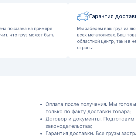
Гарантия достав
ена показана на примере
Мы заберем ваш груз из лю
чит, что груз может быть
всех мегаполисах. Ваш тов
областной центр, так и в 
страны.
Оплата после получения. Мы готовы
только по факту доставки товара;
Договор и документы. Подготовим 
законодательства;
Гарантия доставки. Все грузы застр