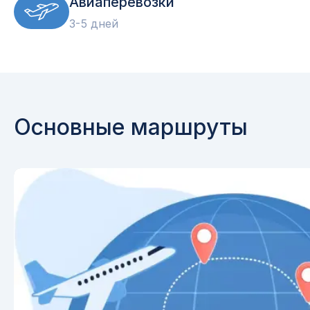
Авиаперевозки
3-5 дней
Основные маршруты