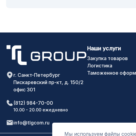
Наши услуги
Закупка товаров
Логистика
Таможенное оформ
г. Санкт-Петербург
Пискаревский пр-кт, д. 150/2
офис 301
(812) 984-70-00
10.00 - 20.00 ежедневно
info@tlgcom.ru
Мы используем файлы cookie