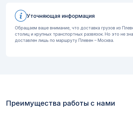
Уточняющая информация
Обращаем ваше внимание, что доставка грузов из Плев
столиц и крупных транспортных развязок. Но это не зна
доставлен лишь по маршруту Плевен – Москва.
Преимущества работы с нами