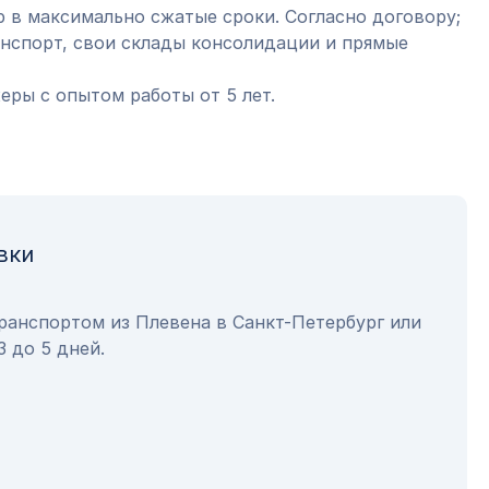
 в максимально сжатые сроки. Согласно договору;
анспорт, свои склады консолидации и прямые
ры с опытом работы от 5 лет.
вки
ранспортом из Плевена в Санкт-Петербург или
3 до 5 дней.