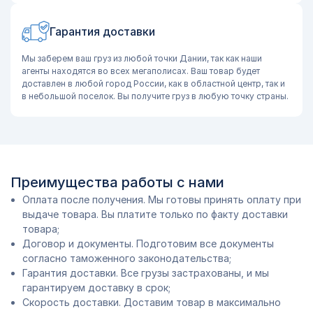
Гарантия доставки
Мы заберем ваш груз из любой точки Дании, так как наши
агенты находятся во всех мегаполисах. Ваш товар будет
доставлен в любой город России, как в областной центр, так и
в небольшой поселок. Вы получите груз в любую точку страны.
Преимущества работы с нами
Оплата после получения. Мы готовы принять оплату при
выдаче товара. Вы платите только по факту доставки
товара;
Договор и документы. Подготовим все документы
согласно таможенного законодательства;
Гарантия доставки. Все грузы застрахованы, и мы
гарантируем доставку в срок;
Скорость доставки. Доставим товар в максимально