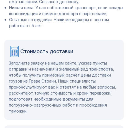
сжатые сроки. Согласно договору;
Низкая цена. У нас собственный транспорт, свои склады
консолидации и прямые договора с партнерами;
Опытные сотрудники. Наши менеджеры с опытом
работы от 5 лет.
Стоимость доставки
Заполните заявку на нашем сайте, указав пункты
отправки и назначения и желаемый вид транспорта,
чтобы получить примерный расчет цены доставки
грузов из Греве Странн. Наши специалисты
проконсультируют вас и ответят на любые вопросы,
рассчитают точную стоимость и сроки перевозки,
подготовят необходимые документы для
погрузочно-разгрузочных работ и прохождения
таможни.