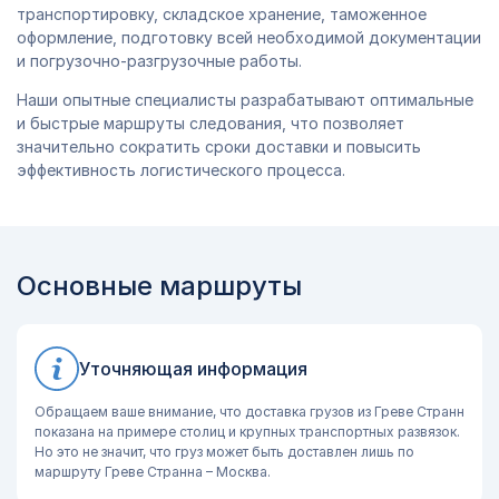
транспортировку, складское хранение, таможенное
оформление, подготовку всей необходимой документации
и погрузочно-разгрузочные работы.
Наши опытные специалисты разрабатывают оптимальные
и быстрые маршруты следования, что позволяет
значительно сократить сроки доставки и повысить
эффективность логистического процесса.
Основные маршруты
Уточняющая информация
Обращаем ваше внимание, что доставка грузов из Греве Странн
показана на примере столиц и крупных транспортных развязок.
Но это не значит, что груз может быть доставлен лишь по
маршруту Греве Странна – Москва.