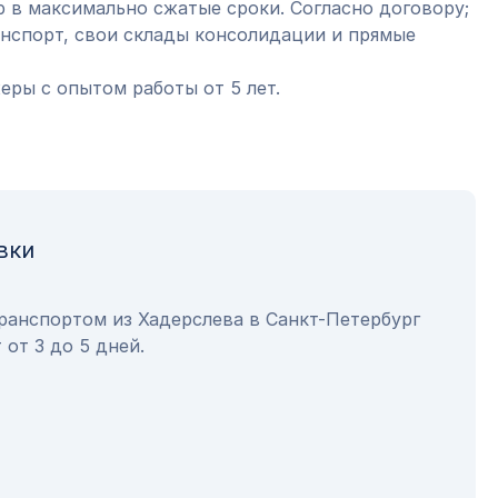
 в максимально сжатые сроки. Согласно договору;
анспорт, свои склады консолидации и прямые
ры с опытом работы от 5 лет.
вки
ранспортом из Хадерслева в Санкт-Петербург
 от 3 до 5 дней.