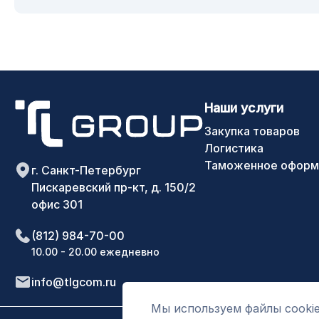
Наши услуги
Закупка товаров
Логистика
Таможенное оформ
г. Санкт-Петербург
Пискаревский пр-кт, д. 150/2
офис 301
(812) 984-70-00
10.00 - 20.00 ежедневно
info@tlgcom.ru
Мы используем файлы cookie