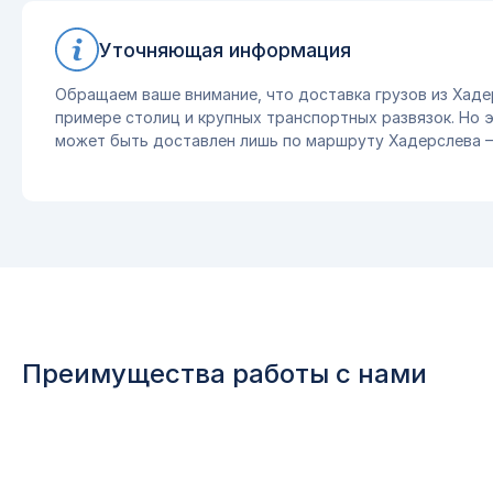
Уточняющая информация
Обращаем ваше внимание, что доставка грузов из Хаде
примере столиц и крупных транспортных развязок. Но эт
может быть доставлен лишь по маршруту Хадерслева –
Преимущества работы с нами