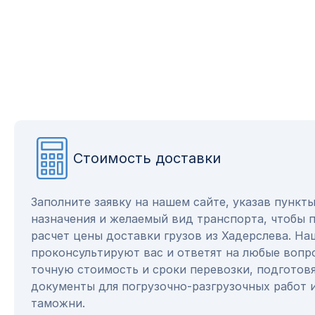
Стоимость доставки
Заполните заявку на нашем сайте, указав пункт
назначения и желаемый вид транспорта, чтобы 
расчет цены доставки грузов из Хадерслева. Н
проконсультируют вас и ответят на любые вопр
точную стоимость и сроки перевозки, подготов
документы для погрузочно-разгрузочных работ 
таможни.