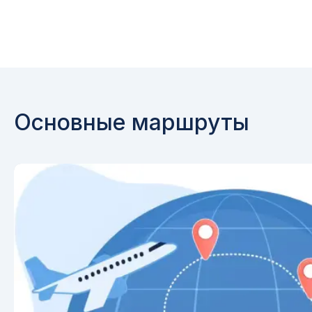
Основные маршруты