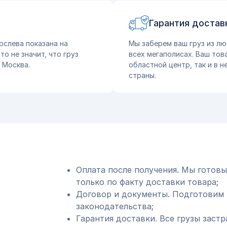
Гарантия достав
рслева показана на
Мы заберем ваш груз из лю
о не значит, что груз
всех мегаполисах. Ваш тов
 Москва.
областной центр, так и в 
страны.
Оплата после получения. Мы готовы
только по факту доставки товара;
Договор и документы. Подготовим 
законодательства;
Гарантия доставки. Все грузы застр