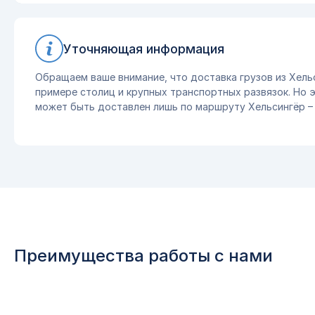
Уточняющая информация
Обращаем ваше внимание, что доставка грузов из Хель
примере столиц и крупных транспортных развязок. Но эт
может быть доставлен лишь по маршруту Хельсингёр –
Преимущества работы с нами