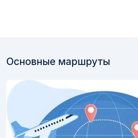
Основные маршруты