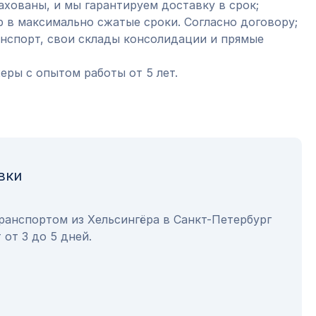
ахованы, и мы гарантируем доставку в срок;
 в максимально сжатые сроки. Согласно договору;
анспорт, свои склады консолидации и прямые
ры с опытом работы от 5 лет.
вки
ранспортом из Хельсингёра в Санкт-Петербург
 от 3 до 5 дней.