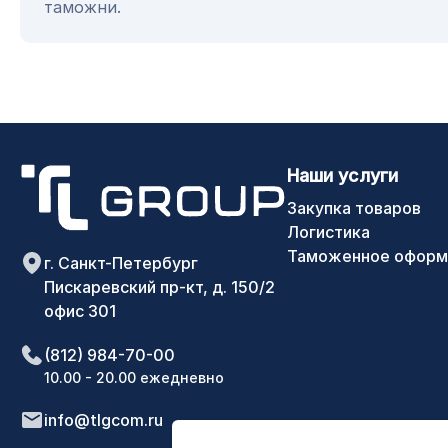
таможни.
Наши услуги
Закупка товаров
Логистика
Таможенное оформ
г. Санкт-Петербург
Пискаревский пр-кт, д. 150/2
офис 301
(812) 984-70-00
10.00 - 20.00 ежедневно
info@tlgcom.ru