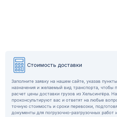
Стоимость доставки
Заполните заявку на нашем сайте, указав пункт
назначения и желаемый вид транспорта, чтобы 
расчет цены доставки грузов из Хельсингёра. 
проконсультируют вас и ответят на любые вопр
точную стоимость и сроки перевозки, подготов
документы для погрузочно-разгрузочных работ 