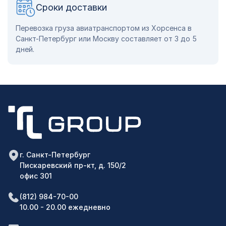
Сроки доставки
Перевозка груза авиатранспортом из Хорсенса в
Санкт-Петербург или Москву составляет от 3 до 5
дней.
г. Санкт-Петербург
Пискаревский пр-кт, д. 150/2
офис 301
(812) 984-70-00
10.00 - 20.00 ежедневно