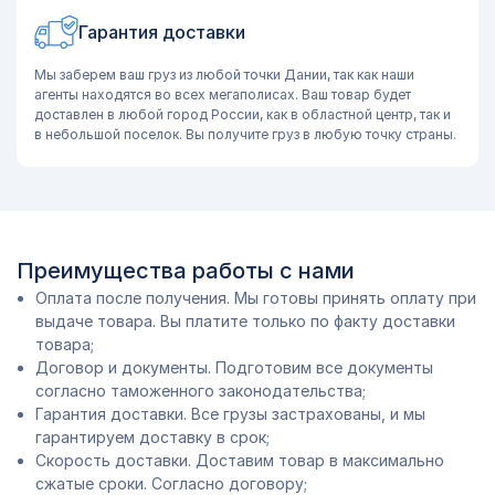
Гарантия доставки
Мы заберем ваш груз из любой точки Дании, так как наши
агенты находятся во всех мегаполисах. Ваш товар будет
доставлен в любой город России, как в областной центр, так и
в небольшой поселок. Вы получите груз в любую точку страны.
Преимущества работы с нами
Оплата после получения. Мы готовы принять оплату при
выдаче товара. Вы платите только по факту доставки
товара;
Договор и документы. Подготовим все документы
согласно таможенного законодательства;
Гарантия доставки. Все грузы застрахованы, и мы
гарантируем доставку в срок;
Скорость доставки. Доставим товар в максимально
сжатые сроки. Согласно договору;