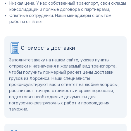
Низкая цена. У нас собственный транспорт, свои склады
консолидации и прямые договора с партнерами;
Опытные сотрудники. Наши менеджеры с опытом
работы от 5 лет.
Стоимость доставки
Заполните заявку на нашем сайте, указав пункты
отправки и назначения и желаемый вид транспорта,
чтобы получить примерный расчет цены доставки
грузов из Хорсенса. Наши специалисты
проконсультируют вас и ответят на любые вопросы,
рассчитают точную стоимость и сроки перевозки,
подготовят необходимые документы для
погрузочно-разгрузочных работ и прохождения
таможни.