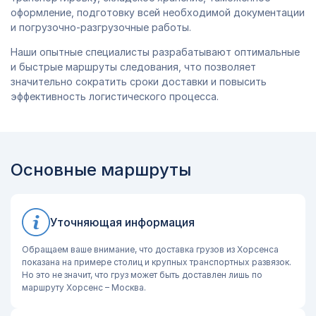
оформление, подготовку всей необходимой документации
и погрузочно-разгрузочные работы.
Наши опытные специалисты разрабатывают оптимальные
и быстрые маршруты следования, что позволяет
значительно сократить сроки доставки и повысить
эффективность логистического процесса.
Основные маршруты
Уточняющая информация
Обращаем ваше внимание, что доставка грузов из Хорсенса
показана на примере столиц и крупных транспортных развязок.
Но это не значит, что груз может быть доставлен лишь по
маршруту Хорсенс – Москва.