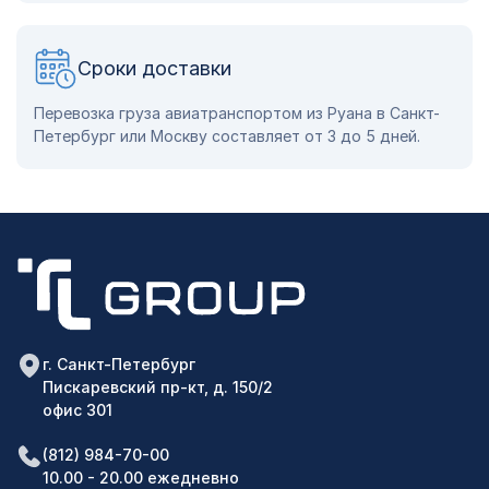
Сроки доставки
Перевозка груза авиатранспортом из Руана в Санкт-
Петербург или Москву составляет от 3 до 5 дней.
г. Санкт-Петербург
Пискаревский пр-кт, д. 150/2
офис 301
(812) 984-70-00
10.00 - 20.00 ежедневно