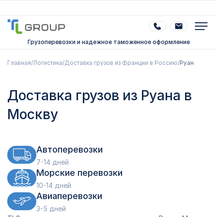
Грузоперевозки и надежное таможенное оформление
Главная
/
Логистика
/
Доставка грузов из Франции в Россию
/
Руан
Доставка грузов из Руана в
Москву
Автоперевозки
7-14 дней
Морские перевозки
10-14 дней
Авиаперевозки
3-5 дней