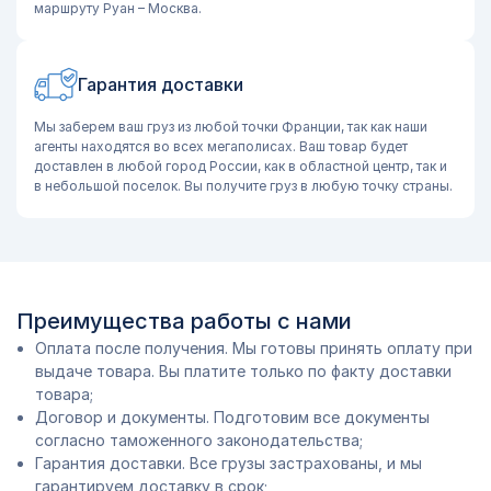
маршруту Руан – Москва.
Гарантия доставки
Мы заберем ваш груз из любой точки Франции, так как наши
агенты находятся во всех мегаполисах. Ваш товар будет
доставлен в любой город России, как в областной центр, так и
в небольшой поселок. Вы получите груз в любую точку страны.
Преимущества работы с нами
Оплата после получения. Мы готовы принять оплату при
выдаче товара. Вы платите только по факту доставки
товара;
Договор и документы. Подготовим все документы
согласно таможенного законодательства;
Гарантия доставки. Все грузы застрахованы, и мы
гарантируем доставку в срок;