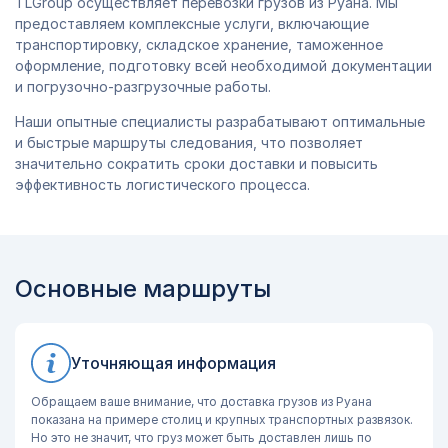
TLGroup осуществляет перевозки грузов из Руана. Мы
предоставляем комплексные услуги, включающие
транспортировку, складское хранение, таможенное
оформление, подготовку всей необходимой документации
и погрузочно-разгрузочные работы.
Наши опытные специалисты разрабатывают оптимальные
и быстрые маршруты следования, что позволяет
значительно сократить сроки доставки и повысить
эффективность логистического процесса.
Основные маршруты
Уточняющая информация
Обращаем ваше внимание, что доставка грузов из Руана
показана на примере столиц и крупных транспортных развязок.
Но это не значит, что груз может быть доставлен лишь по