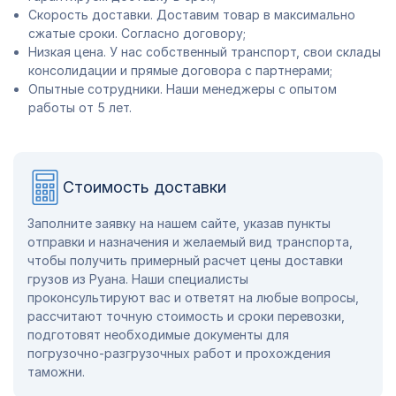
Скорость доставки. Доставим товар в максимально
сжатые сроки. Согласно договору;
Низкая цена. У нас собственный транспорт, свои склады
консолидации и прямые договора с партнерами;
Опытные сотрудники. Наши менеджеры с опытом
работы от 5 лет.
Стоимость доставки
Заполните заявку на нашем сайте, указав пункты
отправки и назначения и желаемый вид транспорта,
чтобы получить примерный расчет цены доставки
грузов из Руана. Наши специалисты
проконсультируют вас и ответят на любые вопросы,
рассчитают точную стоимость и сроки перевозки,
подготовят необходимые документы для
погрузочно-разгрузочных работ и прохождения
таможни.