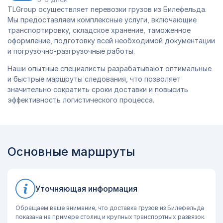
TLGroup осуществляет перевозки грузов из Билефельда.
Мы предоставляем комплексные услуги, включающие
транспортировку, складское хранение, таможенное
оформление, подготовку всей необходимой документации
и погрузочно-разгрузочные работы.
Наши опытные специалисты разрабатывают оптимальные
и быстрые маршруты следования, что позволяет
значительно сократить сроки доставки и повысить
эффективность логистического процесса.
Основные маршруты
Уточняющая информация
Обращаем ваше внимание, что доставка грузов из Билефельда
показана на примере столиц и крупных транспортных развязок.