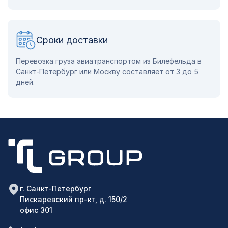
Сроки доставки
Перевозка груза авиатранспортом из Билефельда в
Санкт-Петербург или Москву составляет от 3 до 5
дней.
г. Санкт-Петербург
Пискаревский пр-кт, д. 150/2
офис 301