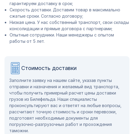
гарантируем доставку в срок;
Скорость доставки. Доставим товар в максимально
сжатые сроки. Согласно договору;
Низкая цена. У нас собственный транспорт, свои склады
консолидации и прямые договора с партнерами;
Опытные сотрудники. Наши менеджеры с опытом
работы от 5 лет.
Стоимость доставки
Заполните заявку на нашем сайте, указав пункты
отправки и назначения и желаемый вид транспорта,
чтобы получить примерный расчет цены доставки
грузов из Билефельда. Наши специалисты
проконсультируют вас и ответят на любые вопросы,
рассчитают точную стоимость и сроки перевозки,
подготовят необходимые документы для
погрузочно-разгрузочных работ и прохождения
таможни.