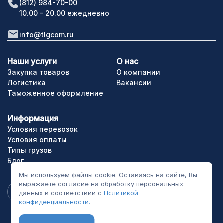
(812) 984-70-00
10.00 - 20.00 ежедневно
info@tlgcom.ru
Наши услуги
О нас
Закупка товаров
О компании
Логистика
Вакансии
Таможенное оформление
Информация
Условия перевозок
Условия оплаты
Типы грузов
Блог
Мы используем файлы cookie. Оставаясь на сайте, Вы
выражаете согласие на обработку персональных
данных в соответствии с
Политикой
конфиденциальности.