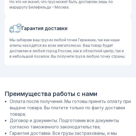
Но это не значит, что груз может быть доставлен лишь по
маршруту Билефельда – Москва.
Гарантия доставки
Мы заберем ваш груз из любой точки Германии, так как наши
агенты находятся во всех мегаполисах. Ваш товар будет
доставлен в любой город России, как в областной центр, так и
в небольшой поселок. Вы получите груз в любую точку страны.
Преимущества работы с нами
Оплата после получения. Мы готовы принять оплату при
выдаче товара. Вы платите только по факту доставки
товара;
Договор и документы. Подготовим все документы
согласно таможенного законодательства;
Гарантия доставки. Все грузы застрахованы, и мы