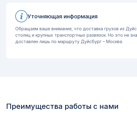
Уточняющая информация
Обращаем ваше внимание, что доставка грузов из Дуйс
столиц и крупных транспортных развязок. Но это не зна
доставлен лишь по маршруту Дуйсбург – Москва.
Преимущества работы с нами