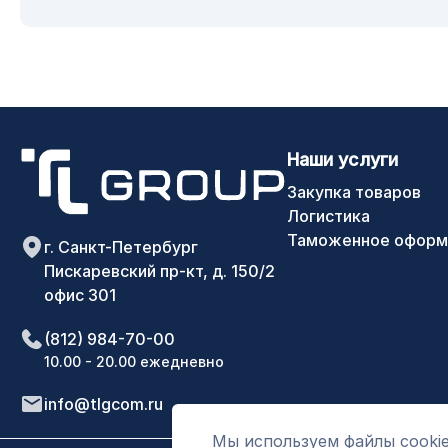
Наши услуги
Закупка товаров
Логистика
Таможенное оформ
г. Санкт-Петербург
Пискаревский пр-кт, д. 150/2
офис 301
(812) 984-70-00
10.00 - 20.00 ежедневно
info@tlgcom.ru
Мы используем файлы cookie