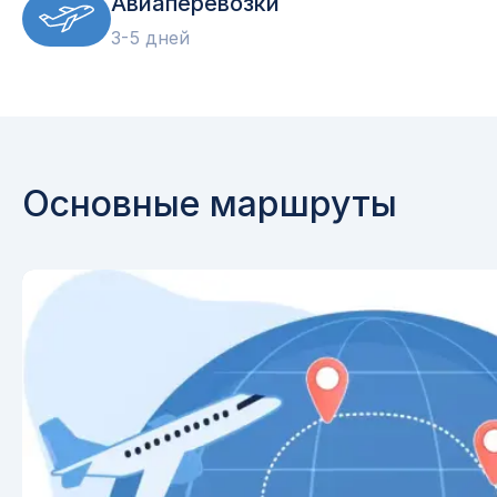
Авиаперевозки
3-5 дней
Основные маршруты