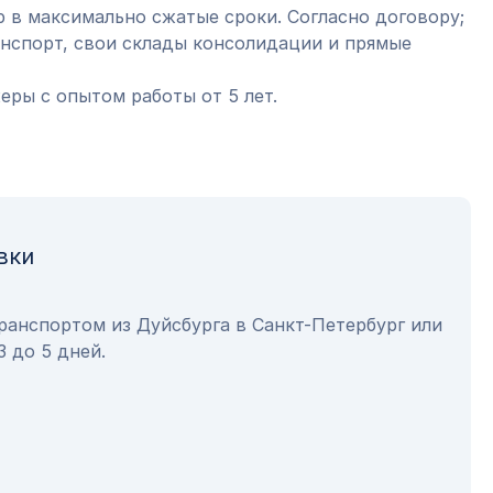
 в максимально сжатые сроки. Согласно договору;
анспорт, свои склады консолидации и прямые
ры с опытом работы от 5 лет.
вки
ранспортом из Дуйсбурга в Санкт-Петербург или
3 до 5 дней.