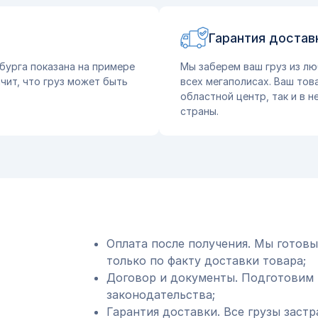
Гарантия достав
бурга показана на примере
Мы заберем ваш груз из лю
чит, что груз может быть
всех мегаполисах. Ваш тов
областной центр, так и в 
страны.
Оплата после получения. Мы готовы
только по факту доставки товара;
Договор и документы. Подготовим 
законодательства;
Гарантия доставки. Все грузы застр