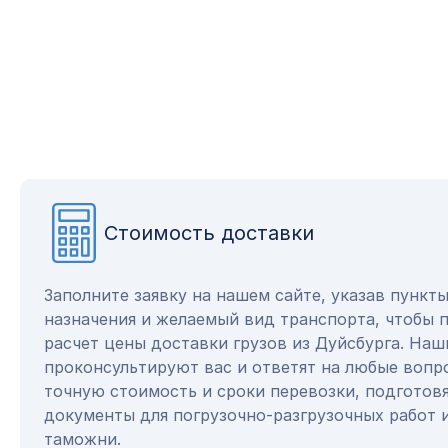
Стоимость доставки
Заполните заявку на нашем сайте, указав пункт
назначения и желаемый вид транспорта, чтобы 
расчет цены доставки грузов из Дуйсбурга. На
проконсультируют вас и ответят на любые вопр
точную стоимость и сроки перевозки, подготов
документы для погрузочно-разгрузочных работ 
таможни.