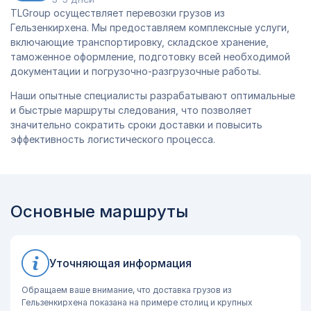
TLGroup осуществляет перевозки грузов из
Гельзенкирхена. Мы предоставляем комплексные услуги,
включающие транспортировку, складское хранение,
таможенное оформление, подготовку всей необходимой
документации и погрузочно-разгрузочные работы.
Наши опытные специалисты разрабатывают оптимальные
и быстрые маршруты следования, что позволяет
значительно сократить сроки доставки и повысить
эффективность логистического процесса.
Основные маршруты
Уточняющая информация
Обращаем ваше внимание, что доставка грузов из
Гельзенкирхена показана на примере столиц и крупных