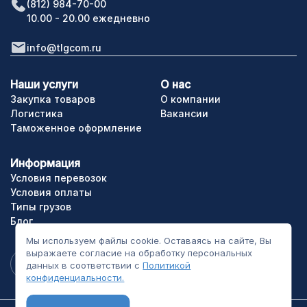
(812) 984-70-00
10.00 - 20.00 ежедневно
info@tlgcom.ru
Наши услуги
О нас
Закупка товаров
О компании
Логистика
Вакансии
Таможенное оформление
Информация
Условия перевозок
Условия оплаты
Типы грузов
Блог
Мы используем файлы cookie. Оставаясь на сайте, Вы
выражаете согласие на обработку персональных
данных в соответствии с
Политикой
конфиденциальности.