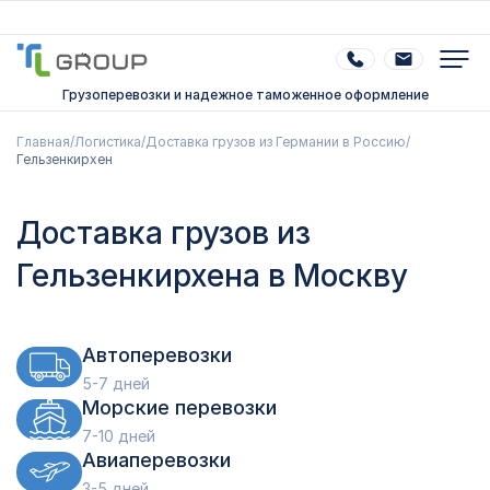
Грузоперевозки и надежное таможенное оформление
Главная
/
Логистика
/
Доставка грузов из Германии в Россию
/
Гельзенкирхен
Доставка грузов из
Гельзенкирхена в Москву
Автоперевозки
5-7 дней
Морские перевозки
7-10 дней
Авиаперевозки
3-5 дней