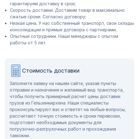
гарантируем доставку в срок;
Скорость доставки. Доставим товар в максимально
сжатые сроки. Согласно договору;
Низкая цена. У нас собственный транспорт, свои склады
консолидации и прямые договора с партнерами;
Опытные сотрудники. Наши менеджеры с опытом
работы от 5 лет.
Стоимость доставки
Заполните заявку на нашем сайте, указав пункты
отправки и назначения и желаемый вид транспорта,
чтобы получить примерный расчет цены доставки
грузов из Гельзенкирхена. Наши специалисты
проконсультируют вас и ответят на любые вопросы,
рассчитают точную стоимость и сроки перевозки,
подготовят необходимые документы для
погрузочно-разгрузочных работ и прохождения
таможни.