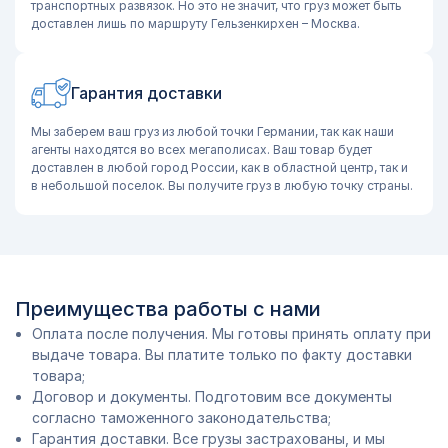
транспортных развязок. Но это не значит, что груз может быть
доставлен лишь по маршруту Гельзенкирхен – Москва.
Гарантия доставки
Мы заберем ваш груз из любой точки Германии, так как наши
агенты находятся во всех мегаполисах. Ваш товар будет
доставлен в любой город России, как в областной центр, так и
в небольшой поселок. Вы получите груз в любую точку страны.
Преимущества работы с нами
Оплата после получения. Мы готовы принять оплату при
выдаче товара. Вы платите только по факту доставки
товара;
Договор и документы. Подготовим все документы
согласно таможенного законодательства;
Гарантия доставки. Все грузы застрахованы, и мы