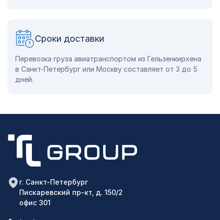
Сроки доставки
Перевозка груза авиатранспортом из Гельзенкирхена
в Санкт-Петербург или Москву составляет от 3 до 5
дней.
г. Санкт-Петербург
Пискаревский пр-кт, д. 150/2
офис 301