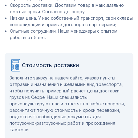
Скорость доставки. Доставим товар в максимально
сжатые сроки. Согласно договору;
Низкая цена. У нас собственный транспорт, свои склады
консолидации и прямые договора с партнерами;
Опытные сотрудники. Наши менеджеры с опытом
работы от 5 лет.
Стоимость доставки
Заполните заявку на нашем сайте, указав пункты
отправки и назначения и желаемый вид транспорта,
чтобы получить примерный расчет цены доставки
грузов из Серре. Наши специалисты
проконсультируют вас и ответят на любые вопросы,
рассчитают точную стоимость и сроки перевозки,
подготовят необходимые документы для
погрузочно-разгрузочных работ и прохождения
таможни.