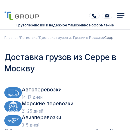
Грузоперевозки и надежное таможенное оформление
Главная
/
Логистика
/
Доставка грузов из Греции в Россию
/
Серр
Доставка грузов из Серре в
Москву
Автоперевозки
14-17 дней
Морские перевозки
21-25 дней
Авиаперевозки
3-5 дней