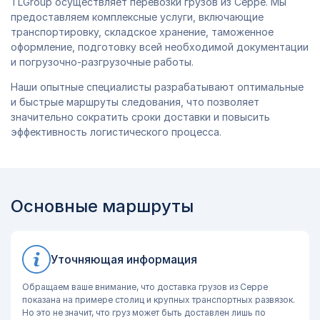
TLGroup осуществляет перевозки грузов из Серре. Мы
предоставляем комплексные услуги, включающие
транспортировку, складское хранение, таможенное
оформление, подготовку всей необходимой документации
и погрузочно-разгрузочные работы.
Наши опытные специалисты разрабатывают оптимальные
и быстрые маршруты следования, что позволяет
значительно сократить сроки доставки и повысить
эффективность логистического процесса.
Основные маршруты
Уточняющая информация
Обращаем ваше внимание, что доставка грузов из Серре
показана на примере столиц и крупных транспортных развязок.
Но это не значит, что груз может быть доставлен лишь по