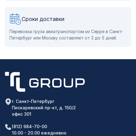
Сроки доставки
Перевозка груза авиатранспортом из Серре в Санкт-
Петербург или Москву составляет от 3 до 5 дней.
г. Санкт-Петербург
Пискаревский пр-кт, д. 150/2
офис 301
(812) 984-70-00
10.00 - 20.00 ежедневно