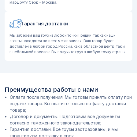
маршруту Серр – Москва.
Гарантия доставки
Мы заберем ваш груз из любой точки Греции, так как наши
агенты находятся во всех мегаполисах. Ваш товар будет
доставлен в любой город России, как в областной центр, так и
в небольшой поселок. Вы получите груз в любую точку страны.
Преимущества работы с нами
Оплата после получения. Мы готовы принять оплату при
выдаче товара. Вы платите только по факту доставки
товара;
Договор и документы. Подготовим все документы
согласно таможенного законодательства;
Гарантия доставки. Все грузы застрахованы, и мы
гарантируем доставку в срок;