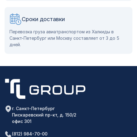
Сроки доставки
Перевозка груза авиатранспортом из Халкиды в
Санкт-Петербург или Москву составляет от 3 до 5
дней.
г. Санкт-Петербург
Пискаревский пр-кт, д. 150/2
офис 301
(812) 984-70-00