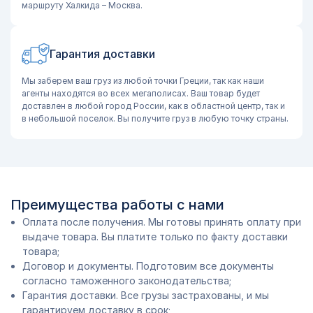
маршруту Халкида – Москва.
Гарантия доставки
Мы заберем ваш груз из любой точки Греции, так как наши
агенты находятся во всех мегаполисах. Ваш товар будет
доставлен в любой город России, как в областной центр, так и
в небольшой поселок. Вы получите груз в любую точку страны.
Преимущества работы с нами
Оплата после получения. Мы готовы принять оплату при
выдаче товара. Вы платите только по факту доставки
товара;
Договор и документы. Подготовим все документы
согласно таможенного законодательства;
Гарантия доставки. Все грузы застрахованы, и мы
гарантируем доставку в срок;