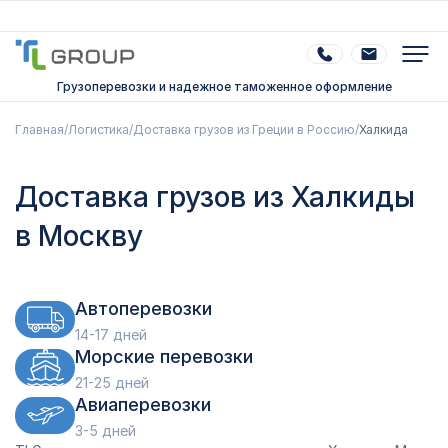
Грузоперевозки и надежное таможенное оформление
Главная
/
Логистика
/
Доставка грузов из Греции в Россию
/
Халкида
Доставка грузов из Халкиды
в Москву
Автоперевозки
14-17 дней
Морские перевозки
21-25 дней
Авиаперевозки
3-5 дней