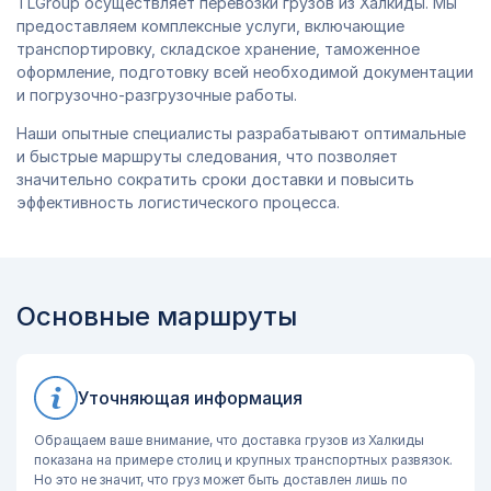
TLGroup осуществляет перевозки грузов из Халкиды. Мы
предоставляем комплексные услуги, включающие
транспортировку, складское хранение, таможенное
оформление, подготовку всей необходимой документации
и погрузочно-разгрузочные работы.
Наши опытные специалисты разрабатывают оптимальные
и быстрые маршруты следования, что позволяет
значительно сократить сроки доставки и повысить
эффективность логистического процесса.
Основные маршруты
Уточняющая информация
Обращаем ваше внимание, что доставка грузов из Халкиды
показана на примере столиц и крупных транспортных развязок.
Но это не значит, что груз может быть доставлен лишь по