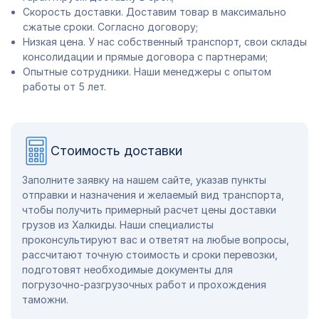
Скорость доставки. Доставим товар в максимально
сжатые сроки. Согласно договору;
Низкая цена. У нас собственный транспорт, свои склады
консолидации и прямые договора с партнерами;
Опытные сотрудники. Наши менеджеры с опытом
работы от 5 лет.
Стоимость доставки
Заполните заявку на нашем сайте, указав пункты
отправки и назначения и желаемый вид транспорта,
чтобы получить примерный расчет цены доставки
грузов из Халкиды. Наши специалисты
проконсультируют вас и ответят на любые вопросы,
рассчитают точную стоимость и сроки перевозки,
подготовят необходимые документы для
погрузочно-разгрузочных работ и прохождения
таможни.