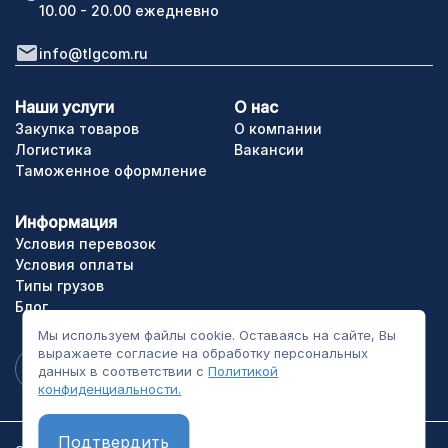
10.00 - 20.00 ежедневно
info@tlgcom.ru
Наши услуги
О нас
Закупка товаров
О компании
Логистика
Вакансии
Таможенное оформление
Информация
Условия перевозок
Условия оплаты
Типы грузов
Блог
Мы используем файлы cookie. Оставаясь на сайте, Вы
выражаете согласие на обработку персональных
данных в соответствии с
Политикой
конфиденциальности.
Подтвердить