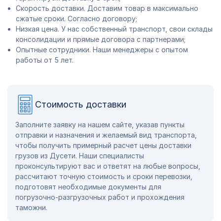
Скорость доставки. Доставим товар в максимально
сжатые сроки. Согласно договору;
Низкая цена. У нас собственный транспорт, свои склады
консолидации и прямые договора с партнерами;
Опытные сотрудники. Наши менеджеры с опытом
работы от 5 лет.
Стоимость доставки
Заполните заявку на нашем сайте, указав пункты
отправки и назначения и желаемый вид транспорта,
чтобы получить примерный расчет цены доставки
грузов из Дусети. Наши специалисты
проконсультируют вас и ответят на любые вопросы,
рассчитают точную стоимость и сроки перевозки,
подготовят необходимые документы для
погрузочно-разгрузочных работ и прохождения
таможни.