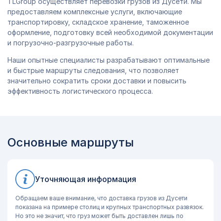
TLGroup осуществляет перевозки грузов из Дусети. Мы
предоставляем комплексные услуги, включающие
транспортировку, складское хранение, таможенное
оформление, подготовку всей необходимой документации
и погрузочно-разгрузочные работы.
Наши опытные специалисты разрабатывают оптимальные
и быстрые маршруты следования, что позволяет
значительно сократить сроки доставки и повысить
эффективность логистического процесса.
Основные маршруты
Уточняющая информация
Обращаем ваше внимание, что доставка грузов из Дусети
показана на примере столиц и крупных транспортных развязок.
Но это не значит, что груз может быть доставлен лишь по