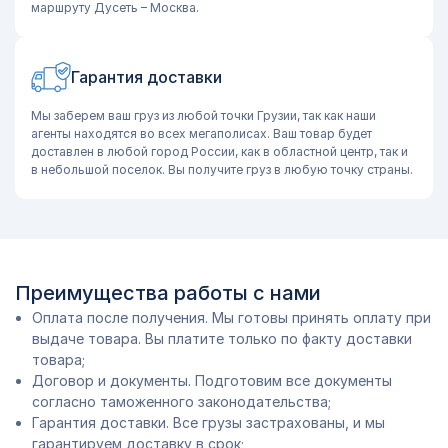
маршруту Дусеть – Москва.
Гарантия доставки
Мы заберем ваш груз из любой точки Грузии, так как наши
агенты находятся во всех мегаполисах. Ваш товар будет
доставлен в любой город России, как в областной центр, так и
в небольшой поселок. Вы получите груз в любую точку страны.
Преимущества работы с нами
Оплата после получения. Мы готовы принять оплату при
выдаче товара. Вы платите только по факту доставки
товара;
Договор и документы. Подготовим все документы
согласно таможенного законодательства;
Гарантия доставки. Все грузы застрахованы, и мы
гарантируем доставку в срок;