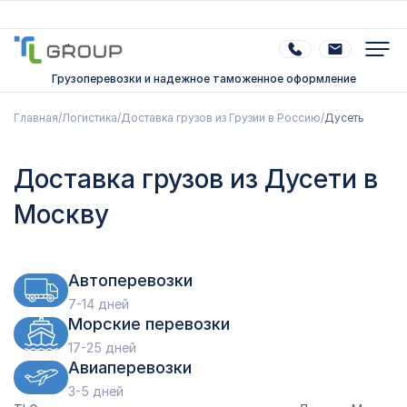
Грузоперевозки и надежное таможенное оформление
Главная
/
Логистика
/
Доставка грузов из Грузии в Россию
/
Дусеть
Доставка грузов из Дусети в
Москву
Автоперевозки
7-14 дней
Морские перевозки
17-25 дней
Авиаперевозки
3-5 дней