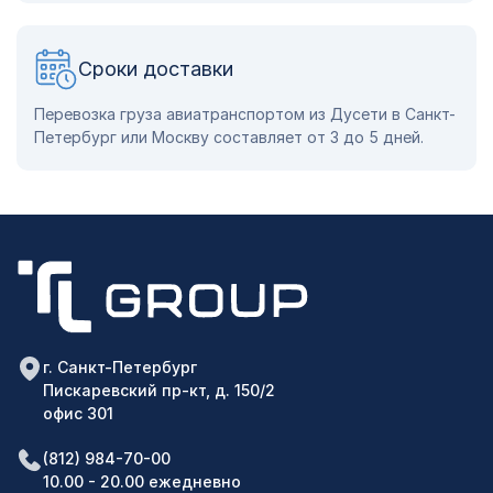
Сроки доставки
Перевозка груза авиатранспортом из Дусети в Санкт-
Петербург или Москву составляет от 3 до 5 дней.
г. Санкт-Петербург
Пискаревский пр-кт, д. 150/2
офис 301
(812) 984-70-00
10.00 - 20.00 ежедневно