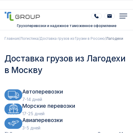
Грузоперевозки и надежное таможенное оформление
Главная
/
Логистика
/
Доставка грузов из Грузии в Россию
/
Лагодехи
Доставка грузов из Лагодехи
в Москву
Автоперевозки
7-14 дней
Морские перевозки
17-25 дней
Авиаперевозки
3-5 дней