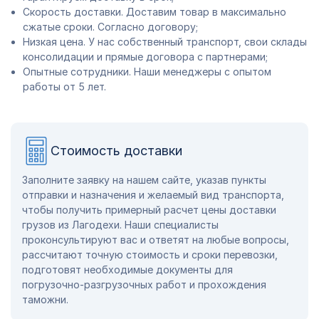
Скорость доставки. Доставим товар в максимально
сжатые сроки. Согласно договору;
Низкая цена. У нас собственный транспорт, свои склады
консолидации и прямые договора с партнерами;
Опытные сотрудники. Наши менеджеры с опытом
работы от 5 лет.
Стоимость доставки
Заполните заявку на нашем сайте, указав пункты
отправки и назначения и желаемый вид транспорта,
чтобы получить примерный расчет цены доставки
грузов из Лагодехи. Наши специалисты
проконсультируют вас и ответят на любые вопросы,
рассчитают точную стоимость и сроки перевозки,
подготовят необходимые документы для
погрузочно-разгрузочных работ и прохождения
таможни.