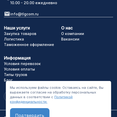
10.00 - 20.00 ежедневно
info@tlgcom.ru
Наши услуги
О нас
Закупка товаров
О компании
Логистика
Вакансии
Таможенное оформление
Информация
Условия перевозок
Условия оплаты
Типы грузов
Блог
Мы используем файлы cookie. Оставаясь на сайте, Вы
выражаете согласие на обработку персональных
данных в соответствии с
Политикой
конфиденциальности.
Подтвердить