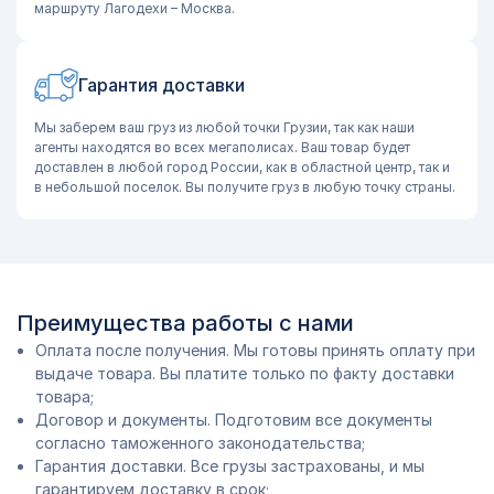
маршруту Лагодехи – Москва.
Гарантия доставки
Мы заберем ваш груз из любой точки Грузии, так как наши
агенты находятся во всех мегаполисах. Ваш товар будет
доставлен в любой город России, как в областной центр, так и
в небольшой поселок. Вы получите груз в любую точку страны.
Преимущества работы с нами
Оплата после получения. Мы готовы принять оплату при
выдаче товара. Вы платите только по факту доставки
товара;
Договор и документы. Подготовим все документы
согласно таможенного законодательства;
Гарантия доставки. Все грузы застрахованы, и мы
гарантируем доставку в срок;