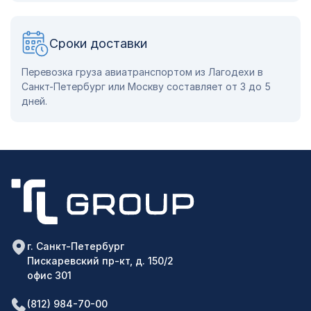
Сроки доставки
Перевозка груза авиатранспортом из Лагодехи в
Санкт-Петербург или Москву составляет от 3 до 5
дней.
г. Санкт-Петербург
Пискаревский пр-кт, д. 150/2
офис 301
(812) 984-70-00