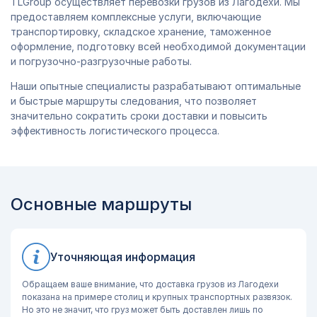
TLGroup осуществляет перевозки грузов из Лагодехи. Мы
предоставляем комплексные услуги, включающие
транспортировку, складское хранение, таможенное
оформление, подготовку всей необходимой документации
и погрузочно-разгрузочные работы.
Наши опытные специалисты разрабатывают оптимальные
и быстрые маршруты следования, что позволяет
значительно сократить сроки доставки и повысить
эффективность логистического процесса.
Основные маршруты
Уточняющая информация
Обращаем ваше внимание, что доставка грузов из Лагодехи
показана на примере столиц и крупных транспортных развязок.
Но это не значит, что груз может быть доставлен лишь по