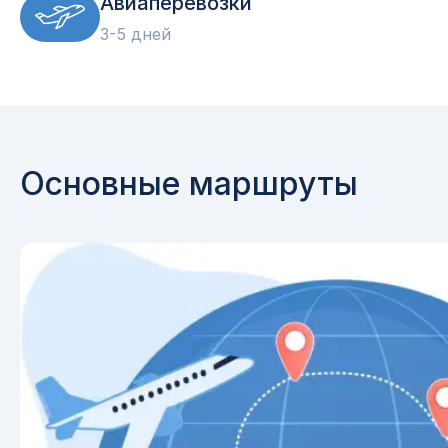
Авиаперевозки
3-5 дней
Основные маршруты