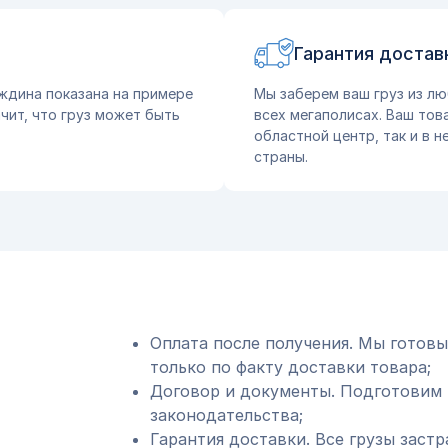
Гарантия достав
ждина показана на примере
Мы заберем ваш груз из лю
чит, что груз может быть
всех мегаполисах. Ваш тов
областной центр, так и в 
страны.
Оплата после получения. Мы готовы
только по факту доставки товара;
Договор и документы. Подготовим 
законодательства;
Гарантия доставки. Все грузы застр