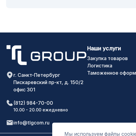
Наши услуги
Закупка товаров
Логистика
Таможенное оформ
г. Санкт-Петербург
Пискаревский пр-кт, д. 150/2
офис 301
(812) 984-70-00
10.00 - 20.00 ежедневно
info@tlgcom.ru
Мы используем файлы cookie