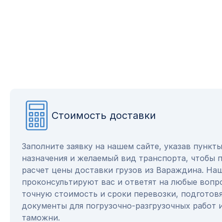
Стоимость доставки
Заполните заявку на нашем сайте, указав пункт
назначения и желаемый вид транспорта, чтобы 
расчет цены доставки грузов из Вараждина. На
проконсультируют вас и ответят на любые вопр
точную стоимость и сроки перевозки, подготов
документы для погрузочно-разгрузочных работ 
таможни.