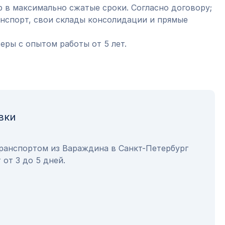
 в максимально сжатые сроки. Согласно договору;
анспорт, свои склады консолидации и прямые
ры с опытом работы от 5 лет.
вки
транспортом из Вараждина в Санкт-Петербург
 от 3 до 5 дней.