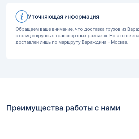
Уточняющая информация
Обращаем ваше внимание, что доставка грузов из Вара
столиц и крупных транспортных развязок. Но это не зна
доставлен лишь по маршруту Вараждина – Москва.
Преимущества работы с нами