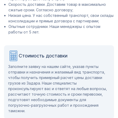
Скорость доставки. Доставим товар в максимально
сжатые сроки. Согласно договору;
Низкая цена. У нас собственный транспорт, свои склады
консолидации и прямые договора с партнерами;
Опытные сотрудники. Наши менеджеры с опытом
работы от 5 лет.
Стоимость доставки
Заполните заявку на нашем сайте, указав пункты
отправки и назначения и желаемый вид транспорта,
чтобы получить примерный расчет цены доставки
грузов из Задара. Наши специалисты
проконсультируют вас и ответят на любые вопросы,
рассчитают точную стоимость и сроки перевозки,
подготовят необходимые документы для
погрузочно-разгрузочных работ и прохождения
таможни.