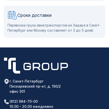
Сроки доставки
Перевозка груза авиатранспортом из Задара в Санкт-
Петербург или Москву составляет от 3 до 5 дней.
г. Санкт-Петербург
Пискаревский пр-кт, д. 150/2
офис 301
(812) 984-70-00
10.00 - 20.00 ежедневно