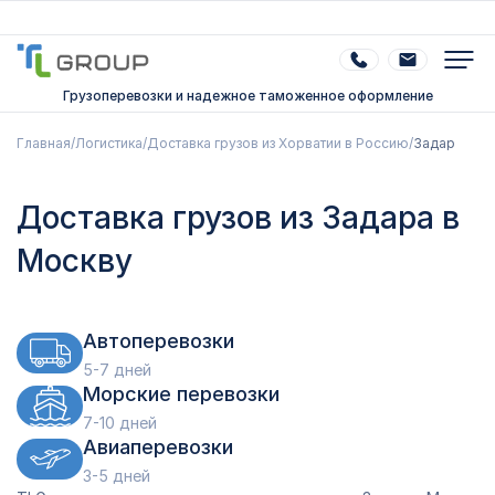
Грузоперевозки и надежное таможенное оформление
Главная
/
Логистика
/
Доставка грузов из Хорватии в Россию
/
Задар
Доставка грузов из Задара в
Москву
Автоперевозки
5-7 дней
Морские перевозки
7-10 дней
Авиаперевозки
3-5 дней