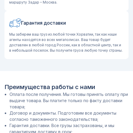
маршруту Задар – Москва.
Гарантия доставки
Мы заберем ваш груз из любой точки Хорватии, так как наши
агенты находятся во всех мегаполисах. Ваш товар будет
доставлен в любой город России, как в областной центр, так и
в небольшой поселок. Вы получите груз в любую точку страны.
Преимущества работы с нами
Оплата после получения. Мы готовы принять оплату при
выдаче товара. Вы платите только по факту доставки
товара;
Договор и документы. Подготовим все документы
согласно таможенного законодательства;
Гарантия доставки. Все грузы застрахованы, и мы
гарантируем доставку в срок;