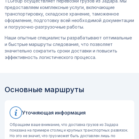
TLGroup осуществляет перевозки грузов из Задара. Мы
предоставляем комплексные услуги, включающие
транспортировку, складское хранение, таможенное
оформление, подготовку всей необходимой документации
и погрузочно-разгрузочные работы.
Наши опытные специалисты разрабатывают оптимальные
и быстрые маршруты следования, что позволяет
значительно сократить сроки доставки и повысить
эффективность логистического процесса.
Основные маршруты
Уточняющая информация
Обращаем ваше внимание, что доставка грузов из Задара
показана на примере столиц и крупных транспортных развязок.
Но это не значит, что груз может быть доставлен лишь по