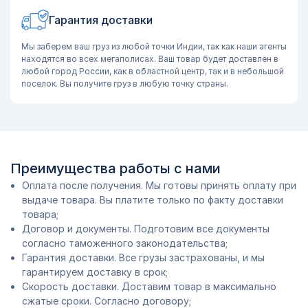
Гарантия доставки
Мы заберем ваш груз из любой точки Индии, так как наши агенты
находятся во всех мегаполисах. Ваш товар будет доставлен в
любой город России, как в областной центр, так и в небольшой
поселок. Вы получите груз в любую точку страны.
Преимущества работы с нами
Оплата после получения. Мы готовы принять оплату при
выдаче товара. Вы платите только по факту доставки
товара;
Договор и документы. Подготовим все документы
согласно таможенного законодательства;
Гарантия доставки. Все грузы застрахованы, и мы
гарантируем доставку в срок;
Скорость доставки. Доставим товар в максимально
сжатые сроки. Согласно договору;