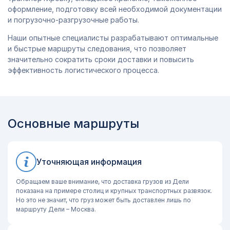
оформление, подготовку всей необходимой документации
и погрузочно-разгрузочные работы.
Наши опытные специалисты разрабатывают оптимальные
и быстрые маршруты следования, что позволяет
значительно сократить сроки доставки и повысить
эффективность логистического процесса.
Основные маршруты
Уточняющая информация
Обращаем ваше внимание, что доставка грузов из Дели
показана на примере столиц и крупных транспортных развязок.
Но это не значит, что груз может быть доставлен лишь по
маршруту Дели – Москва.