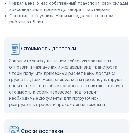
Низкая цена. У нас собственный транспорт, свои склады
консолидации и прямые договора с партнерами;
Опытные сотрудники. Наши менеджеры с опытом
работы от 5 лет.
Стоимость доставки
Заполните заявку на нашем сайте, указав пункты
отправки и назначения и желаемый вид транспорта,
чтобы получить примерный расчет цены доставки
грузов из Дели. Наши специалисты проконсультируют
вас и ответят на любые вопросы, рассчитают точную
стоимость и сроки перевозки, подготовят
необходимые документы для погрузочно-
разгрузочных работ и прохождения таможни.
Сроки доставки