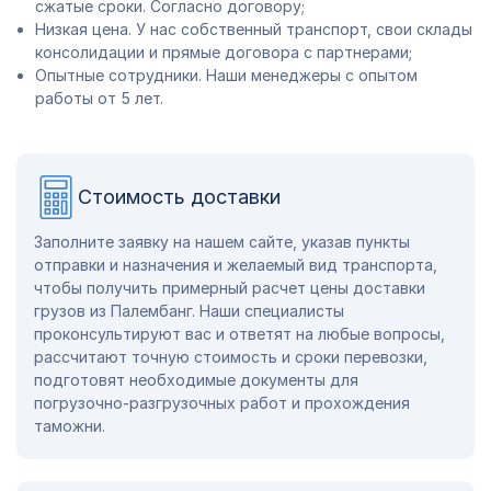
сжатые сроки. Согласно договору;
Низкая цена. У нас собственный транспорт, свои склады
консолидации и прямые договора с партнерами;
Опытные сотрудники. Наши менеджеры с опытом
работы от 5 лет.
Стоимость доставки
Заполните заявку на нашем сайте, указав пункты
отправки и назначения и желаемый вид транспорта,
чтобы получить примерный расчет цены доставки
грузов из Палембанг. Наши специалисты
проконсультируют вас и ответят на любые вопросы,
рассчитают точную стоимость и сроки перевозки,
подготовят необходимые документы для
погрузочно-разгрузочных работ и прохождения
таможни.