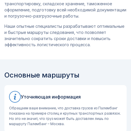
транспортировку, складское хранение, таможенное
оформление, подготовку всей необходимой документации
и погрузочно-разгрузочные работы.
Наши опытные специалисты разрабатывают оптимальные
и быстрые маршруты следования, что позволяет
значительно сократить сроки доставки и повысить
эффективность логистического процесса.
Основные маршруты
Уточняющая информация
Обращаем ваше внимание, что доставка грузов из Палембанг
показана на примере столиц и крупных транспортных развязок.
Но это не значит, что груз может быть доставлен лишь по
маршруту Палембанг – Москва.