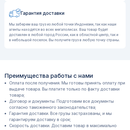
Гарантия доставки
Мы заберем ваш груз из любой точки Индонезии, так как наши
агенты находятся во всех мегаполисах. Ваш товар будет
доставлен в любой город России, как в областной центр, так и
в небольшой поселок. Вы получите груз в любую точку страны.
Преимущества работы с нами
Оплата после получения. Мы готовы принять оплату при
выдаче товара. Вы платите только по факту доставки
товара;
Договор и документы. Подготовим все документы
согласно таможенного законодательства;
Гарантия доставки. Все грузы застрахованы, и мы
гарантируем доставку в срок;
Скорость доставки. Доставим товар в максимально