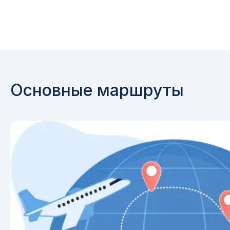
Основные маршруты