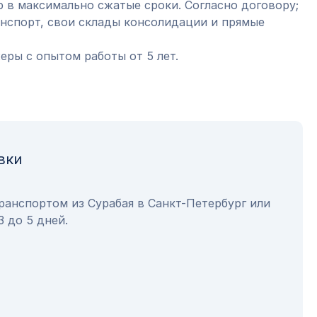
 в максимально сжатые сроки. Согласно договору;
анспорт, свои склады консолидации и прямые
ры с опытом работы от 5 лет.
вки
ранспортом из Сурабая в Санкт-Петербург или
3 до 5 дней.