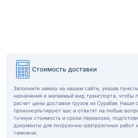
Стоимость доставки
Заполните заявку на нашем сайте, указав пункт
назначения и желаемый вид транспорта, чтобы 
расчет цены доставки грузов из Сурабая. Наши
проконсультируют вас и ответят на любые вопр
точную стоимость и сроки перевозки, подготов
документы для погрузочно-разгрузочных работ 
таможни.