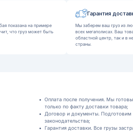
Гарантия достав
бая показана на примере
Мы заберем ваш груз из лю
чит, что груз может быть
всех мегаполисах. Ваш тов
областной центр, так и в 
страны.
Оплата после получения. Мы готовы
только по факту доставки товара;
Договор и документы. Подготовим 
законодательства;
Гарантия доставки. Все грузы застр