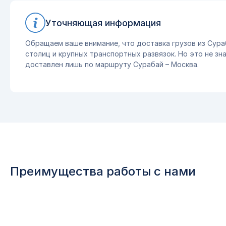
Уточняющая информация
Обращаем ваше внимание, что доставка грузов из Сура
столиц и крупных транспортных развязок. Но это не зна
доставлен лишь по маршруту Сурабай – Москва.
Преимущества работы с нами