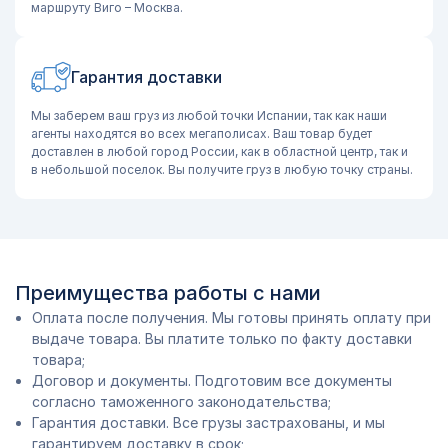
маршруту Виго – Москва.
Гарантия доставки
Мы заберем ваш груз из любой точки Испании, так как наши
агенты находятся во всех мегаполисах. Ваш товар будет
доставлен в любой город России, как в областной центр, так и
в небольшой поселок. Вы получите груз в любую точку страны.
Преимущества работы с нами
Оплата после получения. Мы готовы принять оплату при
выдаче товара. Вы платите только по факту доставки
товара;
Договор и документы. Подготовим все документы
согласно таможенного законодательства;
Гарантия доставки. Все грузы застрахованы, и мы
гарантируем доставку в срок;