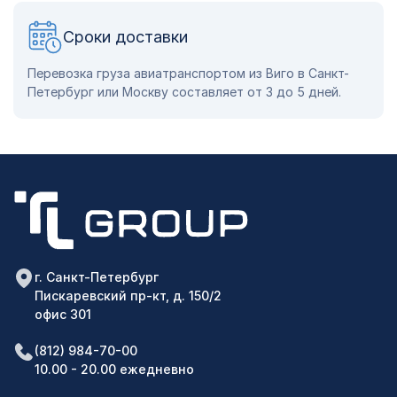
Сроки доставки
Перевозка груза авиатранспортом из Виго в Санкт-
Петербург или Москву составляет от 3 до 5 дней.
г. Санкт-Петербург
Пискаревский пр-кт, д. 150/2
офис 301
(812) 984-70-00
10.00 - 20.00 ежедневно