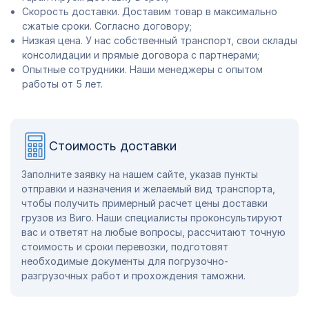
Скорость доставки. Доставим товар в максимально
сжатые сроки. Согласно договору;
Низкая цена. У нас собственный транспорт, свои склады
консолидации и прямые договора с партнерами;
Опытные сотрудники. Наши менеджеры с опытом
работы от 5 лет.
Стоимость доставки
Заполните заявку на нашем сайте, указав пункты
отправки и назначения и желаемый вид транспорта,
чтобы получить примерный расчет цены доставки
грузов из Виго. Наши специалисты проконсультируют
вас и ответят на любые вопросы, рассчитают точную
стоимость и сроки перевозки, подготовят
необходимые документы для погрузочно-
разгрузочных работ и прохождения таможни.