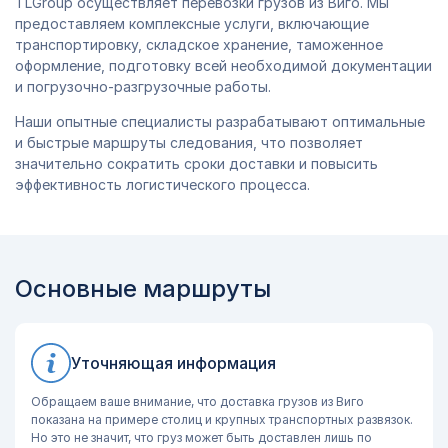
TLGroup осуществляет перевозки грузов из Виго. Мы
предоставляем комплексные услуги, включающие
транспортировку, складское хранение, таможенное
оформление, подготовку всей необходимой документации
и погрузочно-разгрузочные работы.
Наши опытные специалисты разрабатывают оптимальные
и быстрые маршруты следования, что позволяет
значительно сократить сроки доставки и повысить
эффективность логистического процесса.
Основные маршруты
Уточняющая информация
Обращаем ваше внимание, что доставка грузов из Виго
показана на примере столиц и крупных транспортных развязок.
Но это не значит, что груз может быть доставлен лишь по