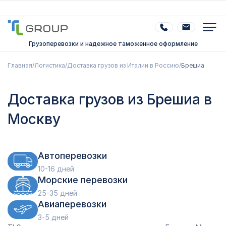
Грузоперевозки и надежное таможенное оформление
Главная
/
Логистика
/
Доставка грузов из Италии в Россию
/
Брешиа
Доставка грузов из Брешиа в
Москву
Автоперевозки
10-16 дней
Морские перевозки
25-35 дней
Авиаперевозки
3-5 дней