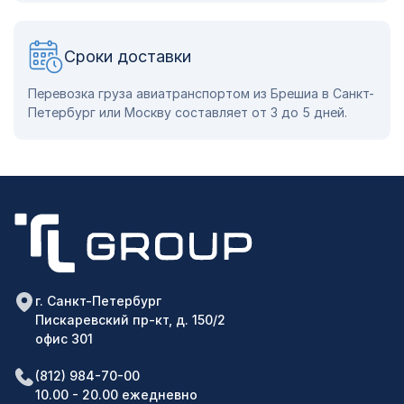
Сроки доставки
Перевозка груза авиатранспортом из Брешиа в Санкт-
Петербург или Москву составляет от 3 до 5 дней.
г. Санкт-Петербург
Пискаревский пр-кт, д. 150/2
офис 301
(812) 984-70-00
10.00 - 20.00 ежедневно