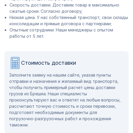
Скорость доставки. Доставим товар в максимально
сжатые сроки. Согласно договору;
Низкая цена. У нас собственный транспорт, свои склады
консолидации и прямые договора с партнерами;
Опытные сотрудники. Наши менеджеры с опытом
работы от 5 лет.
Стоимость доставки
Заполните заявку на нашем сайте, указав пункты
отправки и назначения и желаемый вид транспорта,
чтобы получить примерный расчет цены доставки
грузов из Брешиа. Наши специалисты
проконсультируют вас и ответят на любые вопросы,
рассчитают точную стоимость и сроки перевозки,
подготовят необходимые документы для
погрузочно-разгрузочных работ и прохождения
таможни.