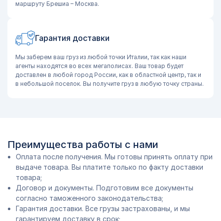
маршруту Брешиа – Москва.
Гарантия доставки
Мы заберем ваш груз из любой точки Италии, так как наши
агенты находятся во всех мегаполисах. Ваш товар будет
доставлен в любой город России, как в областной центр, так и
в небольшой поселок. Вы получите груз в любую точку страны.
Преимущества работы с нами
Оплата после получения. Мы готовы принять оплату при
выдаче товара. Вы платите только по факту доставки
товара;
Договор и документы. Подготовим все документы
согласно таможенного законодательства;
Гарантия доставки. Все грузы застрахованы, и мы
гарантируем доставку в срок;