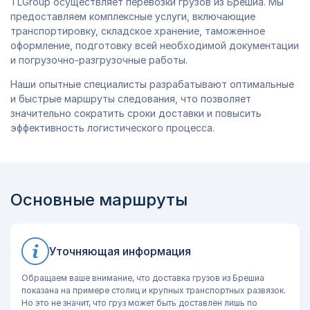
TLGroup осуществляет перевозки грузов из Брешиа. Мы
предоставляем комплексные услуги, включающие
транспортировку, складское хранение, таможенное
оформление, подготовку всей необходимой документации
и погрузочно-разгрузочные работы.
Наши опытные специалисты разрабатывают оптимальные
и быстрые маршруты следования, что позволяет
значительно сократить сроки доставки и повысить
эффективность логистического процесса.
Основные маршруты
Уточняющая информация
Обращаем ваше внимание, что доставка грузов из Брешиа
показана на примере столиц и крупных транспортных развязок.
Но это не значит, что груз может быть доставлен лишь по