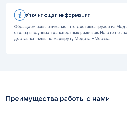
Уточняющая информация
Обращаем ваше внимание, что доставка грузов из Моде
столиц и крупных транспортных развязок. Но это не зна
доставлен лишь по маршруту Модена – Москва.
Преимущества работы с нами