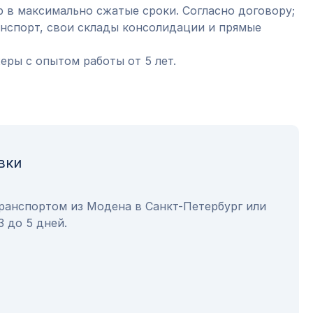
 в максимально сжатые сроки. Согласно договору;
анспорт, свои склады консолидации и прямые
ры с опытом работы от 5 лет.
вки
транспортом из Модена в Санкт-Петербург или
3 до 5 дней.