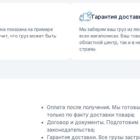
Гарантия достав
на показана на примере
Мы заберем ваш груз из лю
чит, что груз может быть
всех мегаполисах. Ваш тов
областной центр, так и в 
страны.
Оплата после получения. Мы готовы
только по факту доставки товара;
Договор и документы. Подготовим 
законодательства;
Гарантия доставки. Все грузы застр