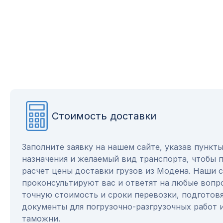
Стоимость доставки
Заполните заявку на нашем сайте, указав пункт
назначения и желаемый вид транспорта, чтобы 
расчет цены доставки грузов из Модена. Наши 
проконсультируют вас и ответят на любые вопр
точную стоимость и сроки перевозки, подготов
документы для погрузочно-разгрузочных работ 
таможни.