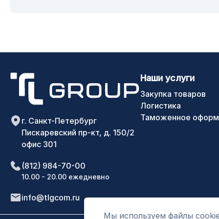
Наши услуги
Закупка товаров
Логистика
Таможенное оформ
г. Санкт-Петербург
Пискаревский пр-кт, д. 150/2
офис 301
(812) 984-70-00
10.00 - 20.00 ежедневно
info@tlgcom.ru
Мы используем файлы cookie