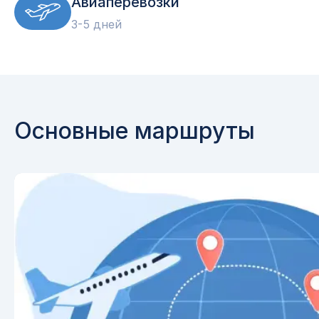
Авиаперевозки
3-5 дней
Основные маршруты