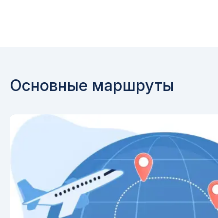
Основные маршруты