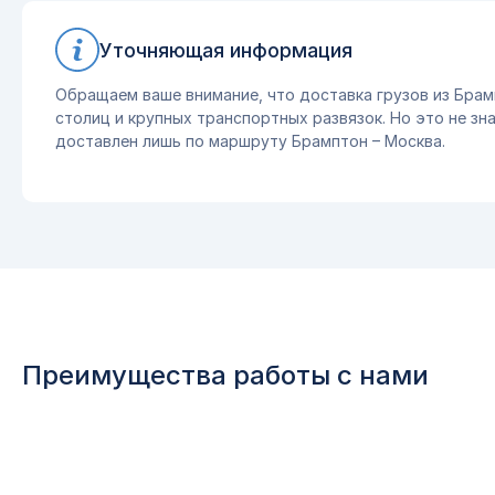
Уточняющая информация
Обращаем ваше внимание, что доставка грузов из Брам
столиц и крупных транспортных развязок. Но это не зна
доставлен лишь по маршруту Брамптон – Москва.
Преимущества работы с нами