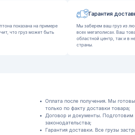
Гарантия достав
птона показана на примере
Мы заберем ваш груз из лю
чит, что груз может быть
всех мегаполисах. Ваш тов
областной центр, так и в 
страны.
Оплата после получения. Мы готовы
только по факту доставки товара;
Договор и документы. Подготовим 
законодательства;
Гарантия доставки. Все грузы застр