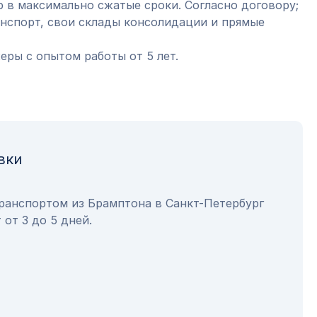
 в максимально сжатые сроки. Согласно договору;
анспорт, свои склады консолидации и прямые
ры с опытом работы от 5 лет.
вки
транспортом из Брамптона в Санкт-Петербург
 от 3 до 5 дней.