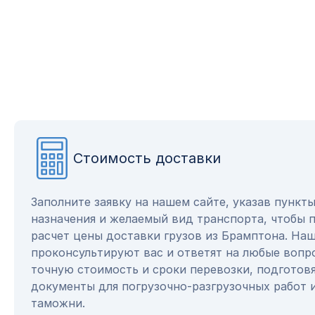
Стоимость доставки
Заполните заявку на нашем сайте, указав пункт
назначения и желаемый вид транспорта, чтобы 
расчет цены доставки грузов из Брамптона. На
проконсультируют вас и ответят на любые вопр
точную стоимость и сроки перевозки, подготов
документы для погрузочно-разгрузочных работ 
таможни.