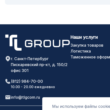
Наши услуги
Закупка товаров
Логистика
Таможенное оформ
г. Санкт-Петербург
Пискаревский пр-кт, д. 150/2
офис 301
(812) 984-70-00
10.00 - 20.00 ежедневно
info@tlgcom.ru
Мы используем файлы cookie