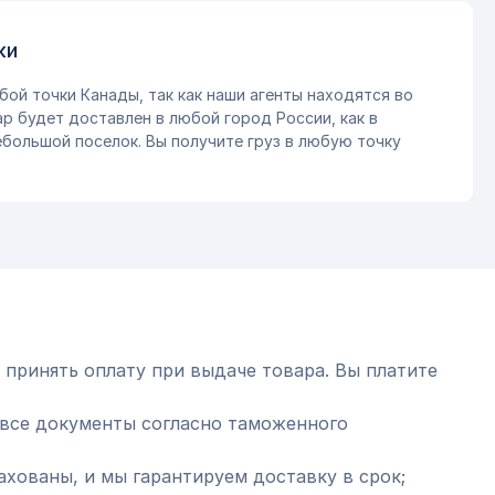
ки
бой точки Канады, так как наши агенты находятся во
ар будет доставлен в любой город России, как в
небольшой поселок. Вы получите груз в любую точку
 принять оплату при выдаче товара. Вы платите
все документы согласно таможенного
ахованы, и мы гарантируем доставку в срок;