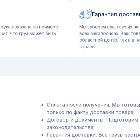
Гарантия достав
рука показана на примере
Мы заберем ваш груз из лю
чит, что груз может быть
всех мегаполисах. Ваш тов
областной центр, так и в 
страны.
Оплата после получения. Мы готовы
только по факту доставки товара;
Договор и документы. Подготовим 
законодательства;
Гарантия доставки. Все грузы застр