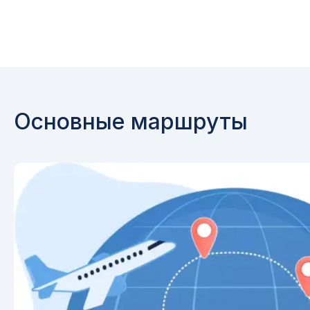
Основные маршруты