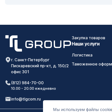
Закупка товаров
Наши услуги
Логистика
г. Санкт-Петербург
Таможенное оформ
Пискаревский пр-кт, д. 150/2
офис 301
(812) 984-70-00
10.00 - 20.00 ежедневно
info@tlgcom.ru
Мы используем файлы cookie