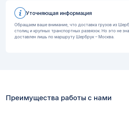
Уточняющая информация
Обращаем ваше внимание, что доставка грузов из Шерб
столиц и крупных транспортных развязок. Но это не зна
доставлен лишь по маршруту Шербрук – Москва.
Преимущества работы с нами