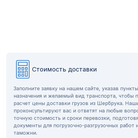
Стоимость доставки
Заполните заявку на нашем сайте, указав пункт
назначения и желаемый вид транспорта, чтобы 
расчет цены доставки грузов из Шербрука. Наш
проконсультируют вас и ответят на любые вопр
точную стоимость и сроки перевозки, подготов
документы для погрузочно-разгрузочных работ 
таможни.