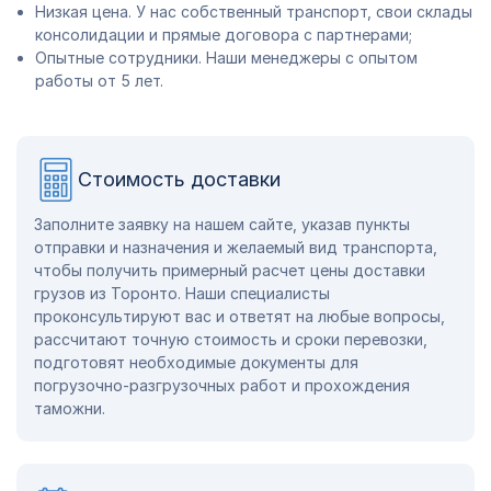
Низкая цена. У нас собственный транспорт, свои склады
консолидации и прямые договора с партнерами;
Опытные сотрудники. Наши менеджеры с опытом
работы от 5 лет.
Стоимость доставки
Заполните заявку на нашем сайте, указав пункты
отправки и назначения и желаемый вид транспорта,
чтобы получить примерный расчет цены доставки
грузов из Торонто. Наши специалисты
проконсультируют вас и ответят на любые вопросы,
рассчитают точную стоимость и сроки перевозки,
подготовят необходимые документы для
погрузочно-разгрузочных работ и прохождения
таможни.