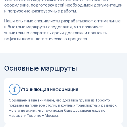
оформление, подготовку всей необходимой документации
и погрузочно-разгрузочные работы.
Наши опытные специалисты разрабатывают оптимальные
и быстрые маршруты следования, что позволяет
значительно сократить сроки доставки и повысить
эффективность логистического процесса.
Основные маршруты
Уточняющая информация
Обращаем ваше внимание, что доставка грузов из Торонто
показана на примере столиц и крупных транспортных развязок.
Но это не значит, что груз может быть доставлен лишь по
маршруту Торонто – Москва.