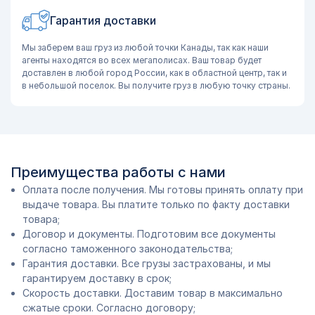
Гарантия доставки
Мы заберем ваш груз из любой точки Канады, так как наши
агенты находятся во всех мегаполисах. Ваш товар будет
доставлен в любой город России, как в областной центр, так и
в небольшой поселок. Вы получите груз в любую точку страны.
Преимущества работы с нами
Оплата после получения. Мы готовы принять оплату при
выдаче товара. Вы платите только по факту доставки
товара;
Договор и документы. Подготовим все документы
согласно таможенного законодательства;
Гарантия доставки. Все грузы застрахованы, и мы
гарантируем доставку в срок;
Скорость доставки. Доставим товар в максимально
сжатые сроки. Согласно договору;