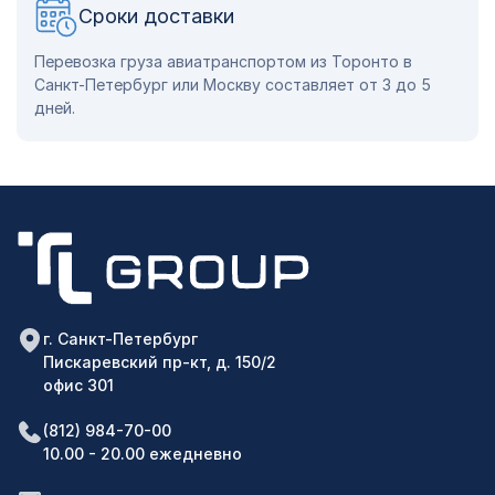
Сроки доставки
Перевозка груза авиатранспортом из Торонто в
Санкт-Петербург или Москву составляет от 3 до 5
дней.
г. Санкт-Петербург
Пискаревский пр-кт, д. 150/2
офис 301
(812) 984-70-00
10.00 - 20.00 ежедневно