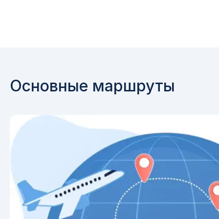
Основные маршруты