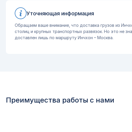
Уточняющая информация
Обращаем ваше внимание, что доставка грузов из Инчх
столиц и крупных транспортных развязок. Но это не зна
доставлен лишь по маршруту Инчхон – Москва.
Преимущества работы с нами