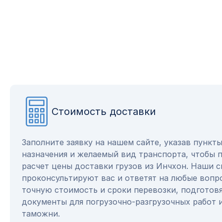
Стоимость доставки
Заполните заявку на нашем сайте, указав пункт
назначения и желаемый вид транспорта, чтобы 
расчет цены доставки грузов из Инчхон. Наши 
проконсультируют вас и ответят на любые вопр
точную стоимость и сроки перевозки, подготов
документы для погрузочно-разгрузочных работ 
таможни.