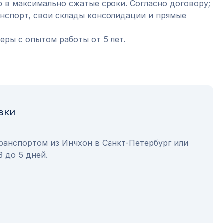
 в максимально сжатые сроки. Согласно договору;
анспорт, свои склады консолидации и прямые
ры с опытом работы от 5 лет.
вки
ранспортом из Инчхон в Санкт-Петербург или
3 до 5 дней.