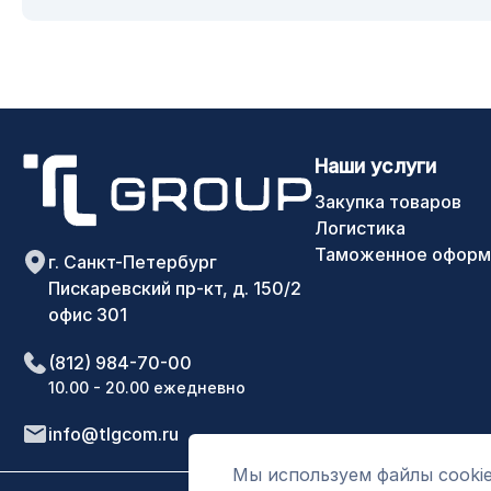
Наши услуги
Закупка товаров
Логистика
Таможенное оформ
г. Санкт-Петербург
Пискаревский пр-кт, д. 150/2
офис 301
(812) 984-70-00
10.00 - 20.00 ежедневно
info@tlgcom.ru
Мы используем файлы cookie