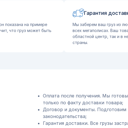
Гарантия достав
он показана на примере
Мы заберем ваш груз из лю
чит, что груз может быть
всех мегаполисах. Ваш тов
областной центр, так и в 
страны.
Оплата после получения. Мы готовы
только по факту доставки товара;
Договор и документы. Подготовим 
законодательства;
Гарантия доставки. Все грузы застр