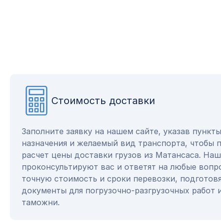
Стоимость доставки
Заполните заявку на нашем сайте, указав пункт
назначения и желаемый вид транспорта, чтобы 
расчет цены доставки грузов из Матансаса. На
проконсультируют вас и ответят на любые вопр
точную стоимость и сроки перевозки, подготов
документы для погрузочно-разгрузочных работ 
таможни.