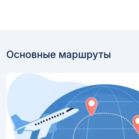
Основные маршруты