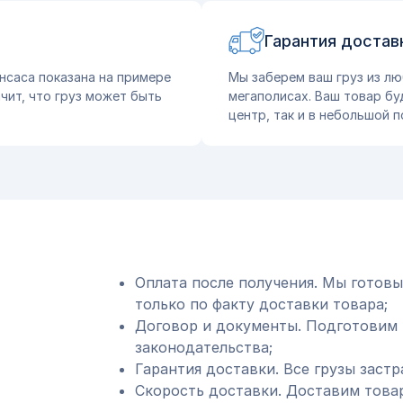
Гарантия достав
нсаса показана на примере
Мы заберем ваш груз из лю
чит, что груз может быть
мегаполисах. Ваш товар бу
центр, так и в небольшой п
Оплата после получения. Мы готовы
только по факту доставки товара;
Договор и документы. Подготовим 
законодательства;
Гарантия доставки. Все грузы застр
Скорость доставки. Доставим товар