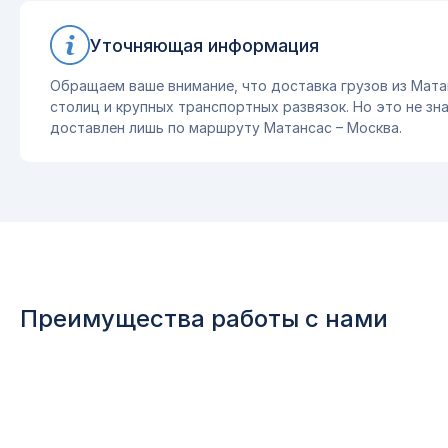
Уточняющая информация
Обращаем ваше внимание, что доставка грузов из Мата
столиц и крупных транспортных развязок. Но это не зна
доставлен лишь по маршруту Матансас – Москва.
Преимущества работы с нами