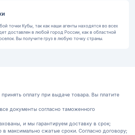
ки
бой точки Кубы, так как наши агенты находятся во всех
дет доставлен в любой город России, как в областной
оселок. Вы получите груз в любую точку страны.
 принять оплату при выдаче товара. Вы платите
все документы согласно таможенного
ахованы, и мы гарантируем доставку в срок;
 в максимально сжатые сроки. Согласно договору;