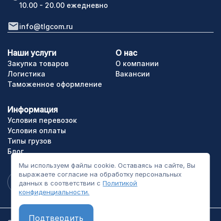
10.00 - 20.00 ежедневно
info@tlgcom.ru
Наши услуги
О нас
Закупка товаров
О компании
Логистика
Вакансии
Таможенное оформление
Информация
Условия перевозок
Условия оплаты
Типы грузов
Блог
Мы используем файлы cookie. Оставаясь на сайте, Вы
выражаете согласие на обработку персональных
данных в соответствии с
Политикой
конфиденциальности.
Подтвердить