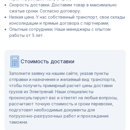
Скорость доставки. Доставим товар в максимально
сжатые сроки. Согласно договору;
Низкая цена. У нас собственный транспорт, свои склады
консолидации и прямые договора с партнерами;
Опытные сотрудники. Наши менеджеры с опытом
работы от 5 лет.
Стоимость доставки
Заполните заявку на нашем сайте, указав пункты
отправки и назначения и желаемый вид транспорта,
чтобы получить примерный расчет цены доставки
грузов из Электренай. Наши специалисты
проконсультируют вас и ответят на любые вопросы,
рассчитают точную стоимость и сроки перевозки,
подготовят необходимые документы для
погрузочно-разгрузочных работ и прохождения
таможни.