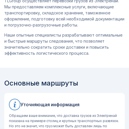
TLGroup осуществляет перевозки грузов из Электренай.
Мы предоставляем комплексные услуги, включающие
транспортировку, складское хранение, таможенное
оформление, подготовку всей необходимой документации
и погрузочно-разгрузочные работы.
Наши опытные специалисты разрабатывают оптимальные
и быстрые маршруты следования, что позволяет
значительно сократить сроки доставки и повысить
эффективность логистического процесса.
Основные маршруты
Уточняющая информация
Обращаем ваше внимание, что доставка грузов из Электренай
показана на примере столиц и крупных транспортных развязок.
Но это не значит, что груз может быть доставлен лишь по