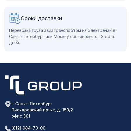
Сроки доставки
Перевозка груза авиатранспортом из Электренай в
Санкт-Петербург или Москву составляет от 3 до 5
дней.
г. Санкт-Петербург
Пискаревский пр-кт, д. 150/2
офис 301
(812) 984-70-00