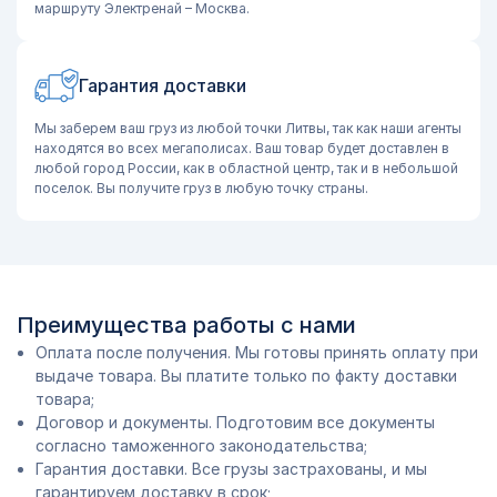
маршруту Электренай – Москва.
Гарантия доставки
Мы заберем ваш груз из любой точки Литвы, так как наши агенты
находятся во всех мегаполисах. Ваш товар будет доставлен в
любой город России, как в областной центр, так и в небольшой
поселок. Вы получите груз в любую точку страны.
Преимущества работы с нами
Оплата после получения. Мы готовы принять оплату при
выдаче товара. Вы платите только по факту доставки
товара;
Договор и документы. Подготовим все документы
согласно таможенного законодательства;
Гарантия доставки. Все грузы застрахованы, и мы
гарантируем доставку в срок;