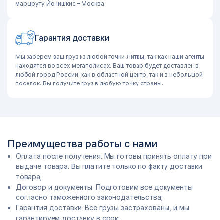
маршруту Йонишкис – Москва.
Гарантия доставки
Мы заберем ваш груз из любой точки Литвы, так как наши агенты
находятся во всех мегаполисах. Ваш товар будет доставлен в
любой город России, как в областной центр, так и в небольшой
поселок. Вы получите груз в любую точку страны.
Преимущества работы с нами
Оплата после получения. Мы готовы принять оплату при
выдаче товара. Вы платите только по факту доставки
товара;
Договор и документы. Подготовим все документы
согласно таможенного законодательства;
Гарантия доставки. Все грузы застрахованы, и мы
гарантируем доставку в срок;