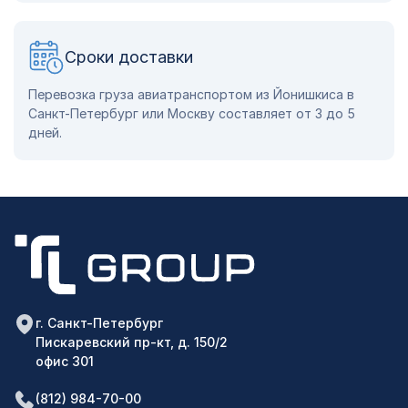
Сроки доставки
Перевозка груза авиатранспортом из Йонишкиса в
Санкт-Петербург или Москву составляет от 3 до 5
дней.
г. Санкт-Петербург
Пискаревский пр-кт, д. 150/2
офис 301
(812) 984-70-00