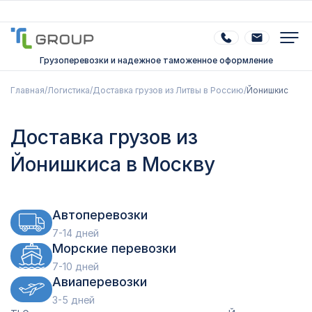
Грузоперевозки и надежное таможенное оформление
Главная
/
Логистика
/
Доставка грузов из Литвы в Россию
/
Йонишкис
Доставка грузов из
Йонишкиса в Москву
Автоперевозки
7-14 дней
Морские перевозки
7-10 дней
Авиаперевозки
3-5 дней