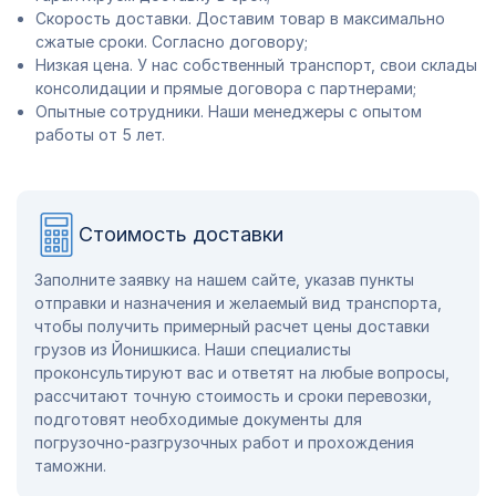
Скорость доставки. Доставим товар в максимально
сжатые сроки. Согласно договору;
Низкая цена. У нас собственный транспорт, свои склады
консолидации и прямые договора с партнерами;
Опытные сотрудники. Наши менеджеры с опытом
работы от 5 лет.
Стоимость доставки
Заполните заявку на нашем сайте, указав пункты
отправки и назначения и желаемый вид транспорта,
чтобы получить примерный расчет цены доставки
грузов из Йонишкиса. Наши специалисты
проконсультируют вас и ответят на любые вопросы,
рассчитают точную стоимость и сроки перевозки,
подготовят необходимые документы для
погрузочно-разгрузочных работ и прохождения
таможни.