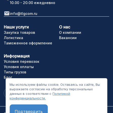
10.00 - 20.00 ежедневно
info@tlgcom.ru
Наши услуги
О нас
Закупка товаров
О компании
Логистика
Вакансии
Таможенное оформление
Информация
Условия перевозок
Условия оплаты
Типы грузов
Блог
Мы используем файлы cookie. Оставаясь на сайте, Вы
выражаете согласие на обработку персональных
данных в соответствии с
Политикой
конфиденциальности.
Подтвердить