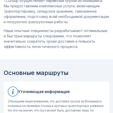
TLGroup осуществляет перевозки грузов из Йонишкиса.
Мы предоставляем комплексные услуги, включающие
транспортировку, складское хранение, таможенное
оформление, подготовку всей необходимой документации
и погрузочно-разгрузочные работы.
Наши опытные специалисты разрабатывают оптимальные
и быстрые маршруты следования, что позволяет
значительно сократить сроки доставки и повысить
эффективность логистического процесса.
Основные маршруты
Уточняющая информация
Обращаем ваше внимание, что доставка грузов из Йонишкиса
показана на примере столиц и крупных транспортных развязок.
Но это не значит, что груз может быть доставлен лишь по