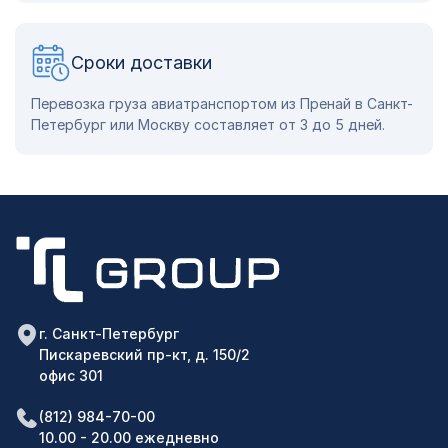
Сроки доставки
Перевозка груза авиатранспортом из Пренай в Санкт-
Петербург или Москву составляет от 3 до 5 дней.
г. Санкт-Петербург
Пискаревский пр-кт, д. 150/2
офис 301
(812) 984-70-00
10.00 - 20.00 ежедневно