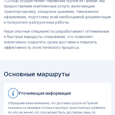
TLGroup осуществляет перевозки грузов из Пренай. Мы
предоставляем комплексные услуги, включающие
транспортировку, складское хранение, таможенное
оформление, подготовку всей необходимой документации
и погрузочно-разгрузочные работы.
Наши опытные специалисты разрабатывают оптимальные
и быстрые маршруты следования, что позволяет
значительно сократить сроки доставки и повысить
эффективность логистического процесса.
Основные маршруты
Уточняющая информация
Обращаем ваше внимание, что доставка грузов из Пренай
показана на примере столиц и крупных транспортных развязок.
Но это не значит, что груз может быть доставлен лишь по