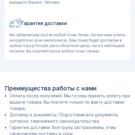
маршруту Варена – Москва.
Гарантия доставки
Мы заберем ваш груз из любой точки Литвы, так как наши агенты
находятся во всех мегаполисах. Ваш товар будет доставлен в
любой город России, как в областной центр, так и в небольшой
поселок. Вы получите груз в любую точку страны.
Преимущества работы с нами
Оплата после получения. Мы готовы принять оплату при
выдаче товара. Вы платите только по факту доставки
товара;
Договор и документы. Подготовим все документы
согласно таможенного законодательства;
Гарантия доставки. Все грузы застрахованы, и мы
гарантируем доставку в срок;