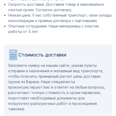
Скорость доставки. Доставим товар в максимально
сжатые сроки. Согласно договору;
Низкая цена. У нас собственный транспорт, свои склады
консолидации и прямые договора с партнерами;
Опытные сотрудники. Наши менеджеры с опытом
работы от 5 лет.
Стоимость доставки
Заполните заявку на нашем сайте, указав пункты
отправки и назначения и желаемый вид транспорта,
чтобы получить примерный расчет цены доставки
грузов из Варена. Наши специалисты
проконсультируют вас и ответят на любые вопросы,
рассчитают точную стоимость и сроки перевозки,
подготовят необходимые документы для
погрузочно-разгрузочных работ и прохождения
таможни.