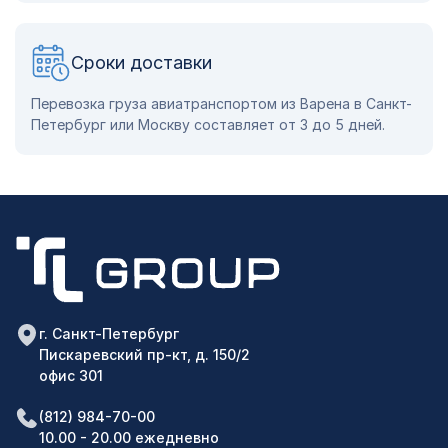
Сроки доставки
Перевозка груза авиатранспортом из Варена в Санкт-
Петербург или Москву составляет от 3 до 5 дней.
г. Санкт-Петербург
Пискаревский пр-кт, д. 150/2
офис 301
(812) 984-70-00
10.00 - 20.00 ежедневно