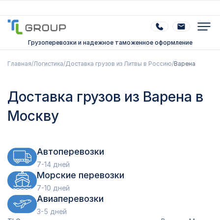
Грузоперевозки и надежное таможенное оформление
Главная
/
Логистика
/
Доставка грузов из Литвы в Россию
/
Варена
Доставка грузов из Варена в
Москву
Автоперевозки
7-14 дней
Морские перевозки
7-10 дней
Авиаперевозки
3-5 дней