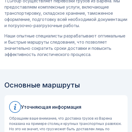
TLGroup осуществляет перевозки грузов из Варена. Мы
предоставляем комплексные услуги, включающие
транспортировку, складское хранение, таможенное
оформление, подготовку всей необходимой документации
и погрузочно-разгрузочные работы.
Наши опытные специалисты разрабатывают оптимальные
и быстрые маршруты следования, что позволяет
значительно сократить сроки доставки и повысить
эффективность логистического процесса.
Основные маршруты
Уточняющая информация
Обращаем ваше внимание, что доставка грузов из Варена
показана на примере столиц и крупных транспортных развязок.
Но это не значит, что груз может быть доставлен лишь по