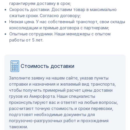
гарантируем доставку в срок;
Скорость доставки. Доставим товар в максимально
сжатые сроки. Согласно договору;
Низкая цена. У нас собственный транспорт, свои склады
консолидации и прямые договора с партнерами;
Опытные сотрудники. Наши менеджеры с опытом
работы от 5 лет.
Стоимость доставки
Заполните заявку на нашем сайте, указав пункты
отправки и назначения и желаемый вид транспорта,
чтобы получить примерный расчет цены доставки
грузов из Амерсфорта. Наши специалисты
проконсультируют вас и ответят на любые вопросы,
рассчитают точную стоимость и сроки перевозки,
подготовят необходимые документы для
погрузочно-разгрузочных работ и прохождения
таможни.