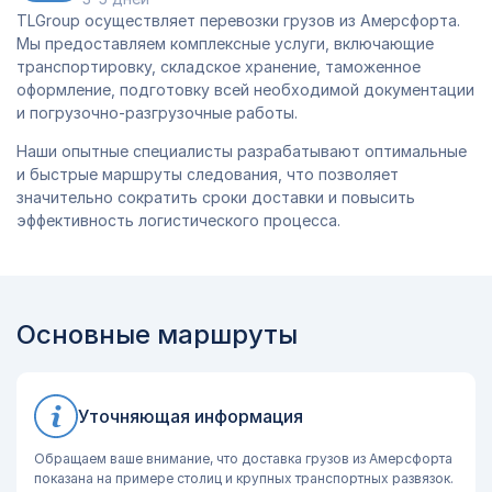
TLGroup осуществляет перевозки грузов из Амерсфорта.
Мы предоставляем комплексные услуги, включающие
транспортировку, складское хранение, таможенное
оформление, подготовку всей необходимой документации
и погрузочно-разгрузочные работы.
Наши опытные специалисты разрабатывают оптимальные
и быстрые маршруты следования, что позволяет
значительно сократить сроки доставки и повысить
эффективность логистического процесса.
Основные маршруты
Уточняющая информация
Обращаем ваше внимание, что доставка грузов из Амерсфорта
показана на примере столиц и крупных транспортных развязок.