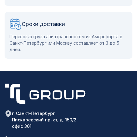
Сроки доставки
Перевозка груза авиатранспортом из Амерсфорта в
Санкт-Петербург или Москву составляет от 3 до 5
дней.
г. Санкт-Петербург
Пискаревский пр-кт, д. 150/2
офис 301