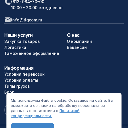
(812) 984-70-00
10.00 - 20.00 ежедневно
info@tlgcom.ru
Наши услуги
О нас
Закупка товаров
О компании
Логистика
Вакансии
Таможенное оформление
Информация
Условия перевозок
Условия оплаты
Типы грузов
Блог
Мы используем файлы cookie. Оставаясь на сайте, Вы
выражаете согласие на обработку персональных
данных в соответствии с
Политикой
конфиденциальности.