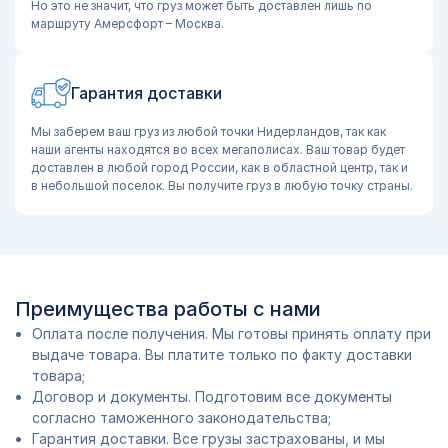
Но это не значит, что груз может быть доставлен лишь по
маршруту Амерсфорт – Москва.
Гарантия доставки
Мы заберем ваш груз из любой точки Нидерландов, так как
наши агенты находятся во всех мегаполисах. Ваш товар будет
доставлен в любой город России, как в областной центр, так и
в небольшой поселок. Вы получите груз в любую точку страны.
Преимущества работы с нами
Оплата после получения. Мы готовы принять оплату при
выдаче товара. Вы платите только по факту доставки
товара;
Договор и документы. Подготовим все документы
согласно таможенного законодательства;
Гарантия доставки. Все грузы застрахованы, и мы