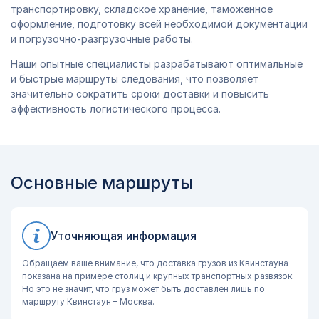
транспортировку, складское хранение, таможенное
оформление, подготовку всей необходимой документации
и погрузочно-разгрузочные работы.
Наши опытные специалисты разрабатывают оптимальные
и быстрые маршруты следования, что позволяет
значительно сократить сроки доставки и повысить
эффективность логистического процесса.
Основные маршруты
Уточняющая информация
Обращаем ваше внимание, что доставка грузов из Квинстауна
показана на примере столиц и крупных транспортных развязок.
Но это не значит, что груз может быть доставлен лишь по
маршруту Квинстаун – Москва.