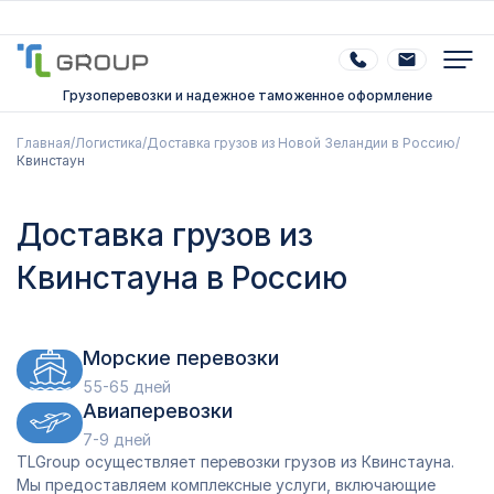
Грузоперевозки и надежное таможенное оформление
Главная
/
Логистика
/
Доставка грузов из Новой Зеландии в Россию
/
Квинстаун
Доставка грузов из
Квинстауна в Россию
Морские перевозки
55-65 дней
Авиаперевозки
7-9 дней
TLGroup осуществляет перевозки грузов из Квинстауна.
Мы предоставляем комплексные услуги, включающие