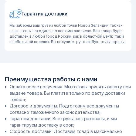
Гарантия доставки
Мы заберем ваш груз из любой точки Новой Зеландии, так как
наши агенты находятся во всех мегаполисах. Ваш товар будет
доставлен в любой город России, как в областной центр, так и
в небольшой поселок. Вы получите груз в любую точку страны.
Преимущества работы с нами
Оплата после получения. Мы готовы принять оплату при
выдаче товара. Вы платите только по факту доставки
товара;
Договор и документы. Подготовим все документы
согласно таможенного законодательства;
Гарантия доставки. Все грузы застрахованы, и мы
гарантируем доставку в срок;
Скорость доставки. Доставим товар в максимально