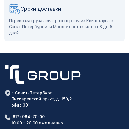
Сроки доставки
Перевозка груза авиатранспортом из Квинстауна в
Санкт-Петербург или Москву составляет от 3 до 5
дней.
г. Санкт-Петербург
Пискаревский пр-кт, д. 150/2
офис 301
(812) 984-70-00
10.00 - 20.00 ежедневно