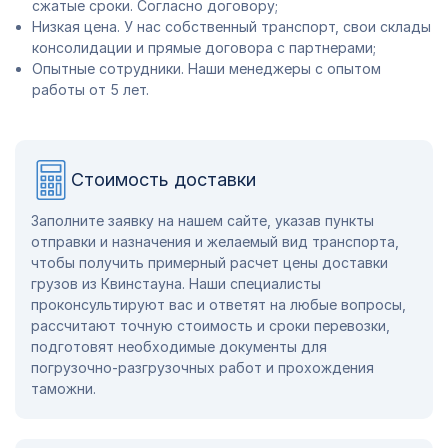
сжатые сроки. Согласно договору;
Низкая цена. У нас собственный транспорт, свои склады
консолидации и прямые договора с партнерами;
Опытные сотрудники. Наши менеджеры с опытом
работы от 5 лет.
Стоимость доставки
Заполните заявку на нашем сайте, указав пункты
отправки и назначения и желаемый вид транспорта,
чтобы получить примерный расчет цены доставки
грузов из Квинстауна. Наши специалисты
проконсультируют вас и ответят на любые вопросы,
рассчитают точную стоимость и сроки перевозки,
подготовят необходимые документы для
погрузочно-разгрузочных работ и прохождения
таможни.