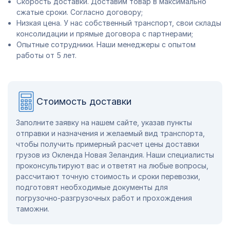
Скорость доставки. Доставим товар в максимально
сжатые сроки. Согласно договору;
Низкая цена. У нас собственный транспорт, свои склады
консолидации и прямые договора с партнерами;
Опытные сотрудники. Наши менеджеры с опытом
работы от 5 лет.
Стоимость доставки
Заполните заявку на нашем сайте, указав пункты
отправки и назначения и желаемый вид транспорта,
чтобы получить примерный расчет цены доставки
грузов из Окленда Новая Зеландия. Наши специалисты
проконсультируют вас и ответят на любые вопросы,
рассчитают точную стоимость и сроки перевозки,
подготовят необходимые документы для
погрузочно-разгрузочных работ и прохождения
таможни.