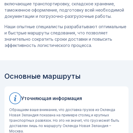
включающие транспортировку, складское хранение,
таможенное оформление, подготовку всей необходимой
документации и погрузочно-разгрузочные работы.
Наши опытные специалисты разрабатывают оптимальные
и быстрые маршруты следования, что позволяет
значительно сократить сроки доставки и повысить
эффективность логистического процесса.
Основные маршруты
Уточняющая информация
Обращаем ваше внимание, что доставка грузов из Окленда
Новая Зеландия показана на примере столиц и крупных
транспортных развязок. Но это не значит, что груз может быть
доставлен лишь по маршруту Окленда Новая Зеландия –
Москва.