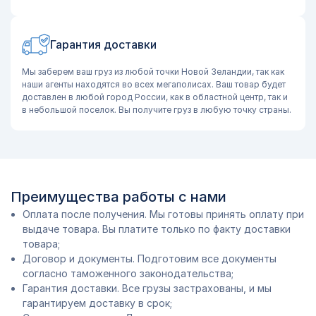
Гарантия доставки
Мы заберем ваш груз из любой точки Новой Зеландии, так как
наши агенты находятся во всех мегаполисах. Ваш товар будет
доставлен в любой город России, как в областной центр, так и
в небольшой поселок. Вы получите груз в любую точку страны.
Преимущества работы с нами
Оплата после получения. Мы готовы принять оплату при
выдаче товара. Вы платите только по факту доставки
товара;
Договор и документы. Подготовим все документы
согласно таможенного законодательства;
Гарантия доставки. Все грузы застрахованы, и мы
гарантируем доставку в срок;