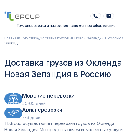
Грузоперевозки и надежное таможенное оформление
Главная
/
Логистика
/
Доставка грузов из Новой Зеландии в Россию
/
Окленд
Доставка грузов из Окленда
Новая Зеландия в Россию
Морские перевозки
55-65 дней
Авиаперевозки
7-9 дней
TLGroup осуществляет перевозки грузов из Окленда
Новая Зеландия. Мы предоставляем комплексные услуги,