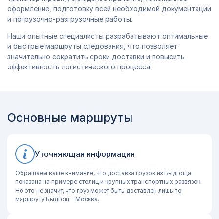
оформление, подготовку всей необходимой документации
и погрузочно-разгрузочные работы.
Наши опытные специалисты разрабатывают оптимальные
и быстрые маршруты следования, что позволяет
значительно сократить сроки доставки и повысить
эффективность логистического процесса.
Основные маршруты
Уточняющая информация
Обращаем ваше внимание, что доставка грузов из Быдгоща
показана на примере столиц и крупных транспортных развязок.
Но это не значит, что груз может быть доставлен лишь по
маршруту Быдгощ – Москва.