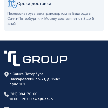
Сроки доставки
Перевозка груза авиатранспортом из Быдгоща в
Санкт-Петербург или Москву составляет от 3 до 5
дней.
г. Санкт-Петербург
Пискаревский пр-кт, д. 150/2
офис 301
(812) 984-70-00
10.00 - 20.00 ежедневно