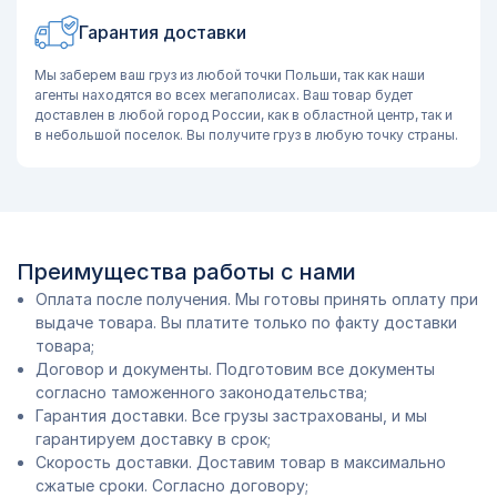
Гарантия доставки
Мы заберем ваш груз из любой точки Польши, так как наши
агенты находятся во всех мегаполисах. Ваш товар будет
доставлен в любой город России, как в областной центр, так и
в небольшой поселок. Вы получите груз в любую точку страны.
Преимущества работы с нами
Оплата после получения. Мы готовы принять оплату при
выдаче товара. Вы платите только по факту доставки
товара;
Договор и документы. Подготовим все документы
согласно таможенного законодательства;
Гарантия доставки. Все грузы застрахованы, и мы
гарантируем доставку в срок;
Скорость доставки. Доставим товар в максимально
сжатые сроки. Согласно договору;