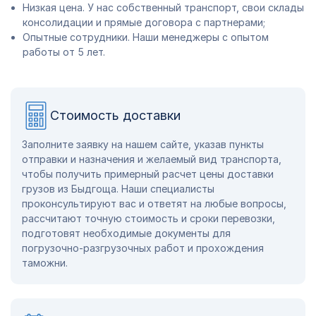
Низкая цена. У нас собственный транспорт, свои склады
консолидации и прямые договора с партнерами;
Опытные сотрудники. Наши менеджеры с опытом
работы от 5 лет.
Стоимость доставки
Заполните заявку на нашем сайте, указав пункты
отправки и назначения и желаемый вид транспорта,
чтобы получить примерный расчет цены доставки
грузов из Быдгоща. Наши специалисты
проконсультируют вас и ответят на любые вопросы,
рассчитают точную стоимость и сроки перевозки,
подготовят необходимые документы для
погрузочно-разгрузочных работ и прохождения
таможни.