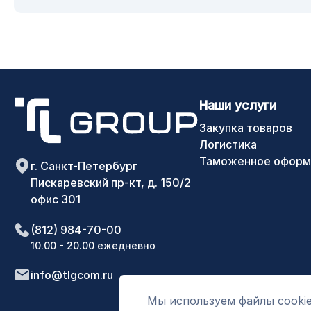
Наши услуги
Закупка товаров
Логистика
Таможенное оформ
г. Санкт-Петербург
Пискаревский пр-кт, д. 150/2
офис 301
(812) 984-70-00
10.00 - 20.00 ежедневно
info@tlgcom.ru
Мы используем файлы cookie