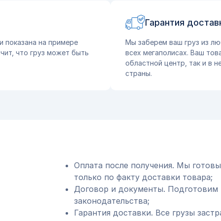
Гарантия достав
и показана на примере
Мы заберем ваш груз из лю
чит, что груз может быть
всех мегаполисах. Ваш тов
областной центр, так и в 
страны.
Оплата после получения. Мы готовы
только по факту доставки товара;
Договор и документы. Подготовим 
законодательства;
Гарантия доставки. Все грузы застр