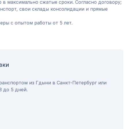
 в максимально сжатые сроки. Согласно договору;
анспорт, свои склады консолидации и прямые
ры с опытом работы от 5 лет.
вки
ранспортом из Гдыни в Санкт-Петербург или
3 до 5 дней.