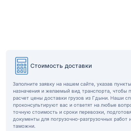
Стоимость доставки
Заполните заявку на нашем сайте, указав пункт
назначения и желаемый вид транспорта, чтобы 
расчет цены доставки грузов из Гдыни. Наши с
проконсультируют вас и ответят на любые вопр
точную стоимость и сроки перевозки, подготов
документы для погрузочно-разгрузочных работ 
таможни.