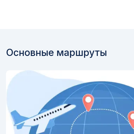
Основные маршруты