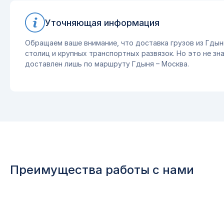
Уточняющая информация
Обращаем ваше внимание, что доставка грузов из Гдын
столиц и крупных транспортных развязок. Но это не зна
доставлен лишь по маршруту Гдыня – Москва.
Преимущества работы с нами