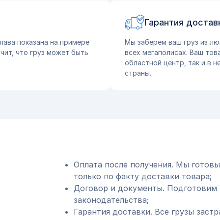
Гарантия достав
лава показана на примере
Мы заберем ваш груз из лю
чит, что груз может быть
всех мегаполисах. Ваш тов
областной центр, так и в 
страны.
Оплата после получения. Мы готовы
только по факту доставки товара;
Договор и документы. Подготовим 
законодательства;
Гарантия доставки. Все грузы застр