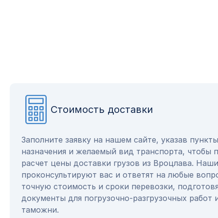
Стоимость доставки
Заполните заявку на нашем сайте, указав пункт
назначения и желаемый вид транспорта, чтобы 
расчет цены доставки грузов из Вроцлава. Наш
проконсультируют вас и ответят на любые вопр
точную стоимость и сроки перевозки, подготов
документы для погрузочно-разгрузочных работ 
таможни.