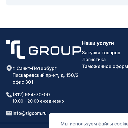
Наши услуги
Закупка товаров
Логистика
Таможенное оформ
г. Санкт-Петербург
Пискаревский пр-кт, д. 150/2
офис 301
(812) 984-70-00
10.00 - 20.00 ежедневно
info@tlgcom.ru
Мы используем файлы cookie