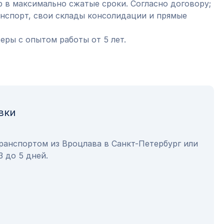
 в максимально сжатые сроки. Согласно договору;
анспорт, свои склады консолидации и прямые
ры с опытом работы от 5 лет.
вки
ранспортом из Вроцлава в Санкт-Петербург или
3 до 5 дней.