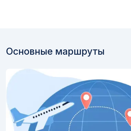
Основные маршруты