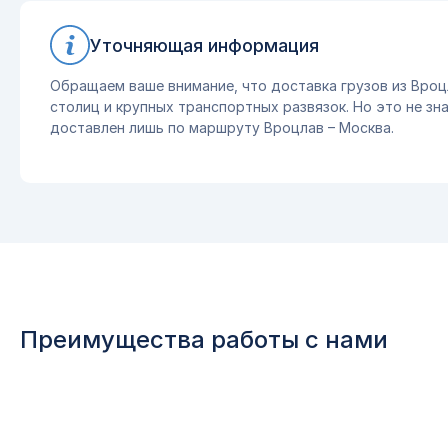
Уточняющая информация
Обращаем ваше внимание, что доставка грузов из Вроц
столиц и крупных транспортных развязок. Но это не зна
доставлен лишь по маршруту Вроцлав – Москва.
Преимущества работы с нами