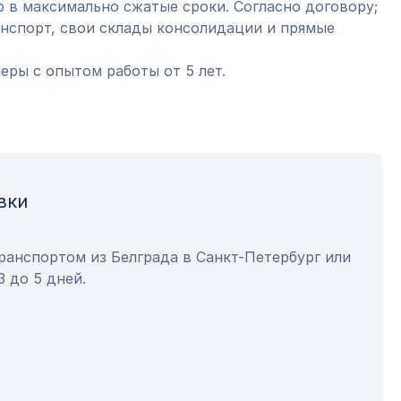
 в максимально сжатые сроки. Согласно договору;
анспорт, свои склады консолидации и прямые
ры с опытом работы от 5 лет.
вки
ранспортом из Белграда в Санкт-Петербург или
3 до 5 дней.