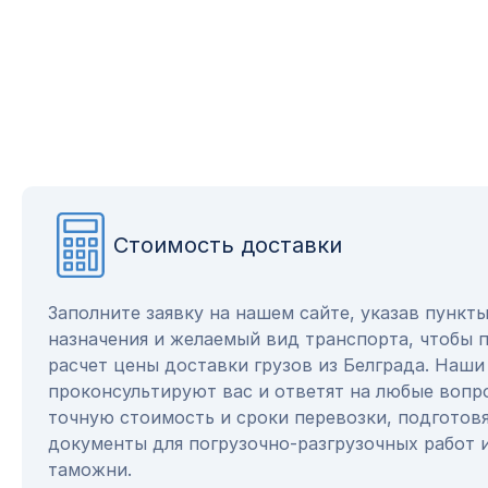
Стоимость доставки
Заполните заявку на нашем сайте, указав пункт
назначения и желаемый вид транспорта, чтобы 
расчет цены доставки грузов из Белграда. Наш
проконсультируют вас и ответят на любые вопр
точную стоимость и сроки перевозки, подготов
документы для погрузочно-разгрузочных работ 
таможни.