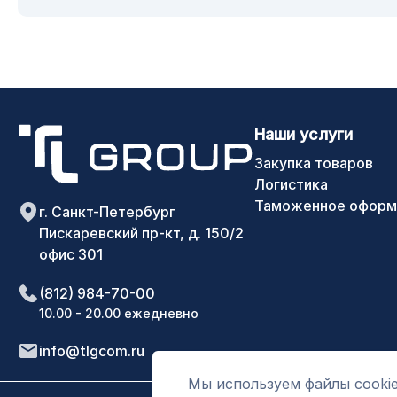
Наши услуги
Закупка товаров
Логистика
Таможенное оформ
г. Санкт-Петербург
Пискаревский пр-кт, д. 150/2
офис 301
(812) 984-70-00
10.00 - 20.00 ежедневно
info@tlgcom.ru
Мы используем файлы cookie