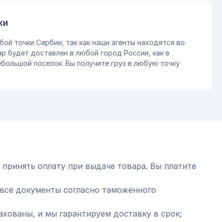
ки
бой точки Сербии, так как наши агенты находятся во
ар будет доставлен в любой город России, как в
небольшой поселок. Вы получите груз в любую точку
 принять оплату при выдаче товара. Вы платите
все документы согласно таможенного
ахованы, и мы гарантируем доставку в срок;