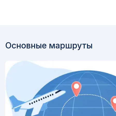
Основные маршруты