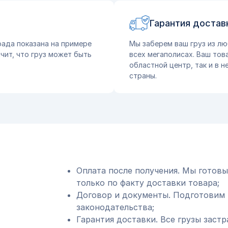
Гарантия достав
рада показана на примере
Мы заберем ваш груз из лю
чит, что груз может быть
всех мегаполисах. Ваш тов
областной центр, так и в 
страны.
Оплата после получения. Мы готовы
только по факту доставки товара;
Договор и документы. Подготовим 
законодательства;
Гарантия доставки. Все грузы застр