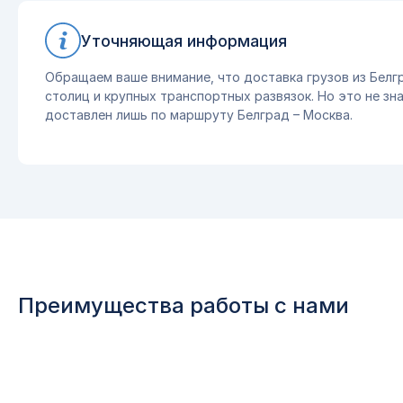
Уточняющая информация
Обращаем ваше внимание, что доставка грузов из Белг
столиц и крупных транспортных развязок. Но это не зна
доставлен лишь по маршруту Белград – Москва.
Преимущества работы с нами