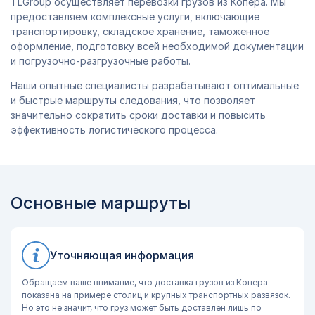
TLGroup осуществляет перевозки грузов из Копера. Мы
предоставляем комплексные услуги, включающие
транспортировку, складское хранение, таможенное
оформление, подготовку всей необходимой документации
и погрузочно-разгрузочные работы.
Наши опытные специалисты разрабатывают оптимальные
и быстрые маршруты следования, что позволяет
значительно сократить сроки доставки и повысить
эффективность логистического процесса.
Основные маршруты
Уточняющая информация
Обращаем ваше внимание, что доставка грузов из Копера
показана на примере столиц и крупных транспортных развязок.
Но это не значит, что груз может быть доставлен лишь по