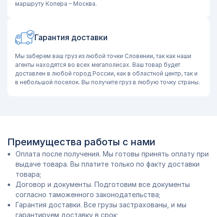
маршруту Копера – Москва.
Гарантия доставки
Мы заберем ваш груз из любой точки Словении, так как наши
агенты находятся во всех мегаполисах. Ваш товар будет
доставлен в любой город России, как в областной центр, так и
в небольшой поселок. Вы получите груз в любую точку страны.
Преимущества работы с нами
Оплата после получения. Мы готовы принять оплату при
выдаче товара. Вы платите только по факту доставки
товара;
Договор и документы. Подготовим все документы
согласно таможенного законодательства;
Гарантия доставки. Все грузы застрахованы, и мы
гарантируем доставку в срок;