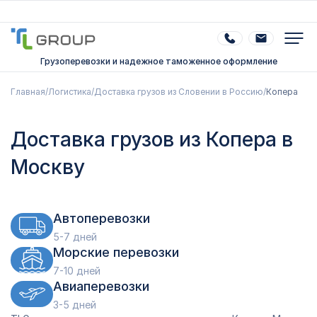
Грузоперевозки и надежное таможенное оформление
Главная
/
Логистика
/
Доставка грузов из Словении в Россию
/
Копера
Доставка грузов из Копера в
Москву
Автоперевозки
5-7 дней
Морские перевозки
7-10 дней
Авиаперевозки
3-5 дней