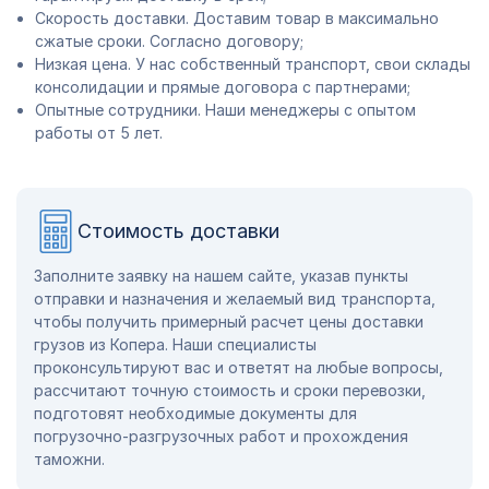
Скорость доставки. Доставим товар в максимально
сжатые сроки. Согласно договору;
Низкая цена. У нас собственный транспорт, свои склады
консолидации и прямые договора с партнерами;
Опытные сотрудники. Наши менеджеры с опытом
работы от 5 лет.
Стоимость доставки
Заполните заявку на нашем сайте, указав пункты
отправки и назначения и желаемый вид транспорта,
чтобы получить примерный расчет цены доставки
грузов из Копера. Наши специалисты
проконсультируют вас и ответят на любые вопросы,
рассчитают точную стоимость и сроки перевозки,
подготовят необходимые документы для
погрузочно-разгрузочных работ и прохождения
таможни.