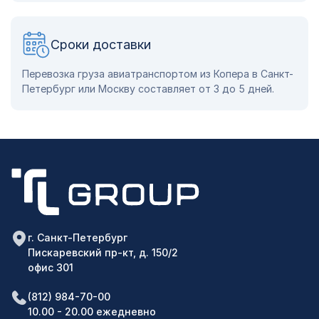
Сроки доставки
Перевозка груза авиатранспортом из Копера в Санкт-
Петербург или Москву составляет от 3 до 5 дней.
г. Санкт-Петербург
Пискаревский пр-кт, д. 150/2
офис 301
(812) 984-70-00
10.00 - 20.00 ежедневно