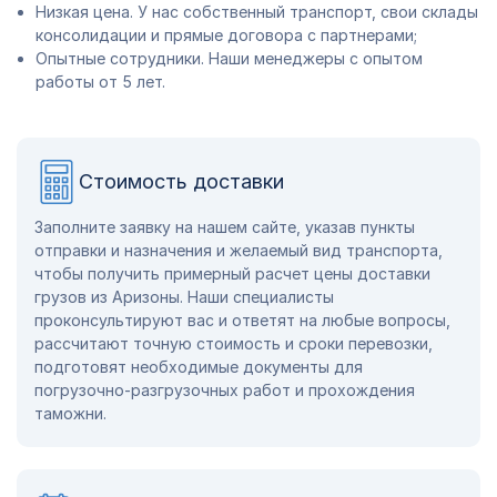
Низкая цена. У нас собственный транспорт, свои склады
консолидации и прямые договора с партнерами;
Опытные сотрудники. Наши менеджеры с опытом
работы от 5 лет.
Стоимость доставки
Заполните заявку на нашем сайте, указав пункты
отправки и назначения и желаемый вид транспорта,
чтобы получить примерный расчет цены доставки
грузов из Аризоны. Наши специалисты
проконсультируют вас и ответят на любые вопросы,
рассчитают точную стоимость и сроки перевозки,
подготовят необходимые документы для
погрузочно-разгрузочных работ и прохождения
таможни.