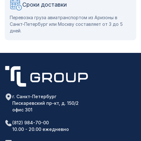
Сроки доставки
Перевозка груза авиатранспортом из Аризоны в
Санкт-Петербург или Москву составляет от 3 до 5
дней.
г. Санкт-Петербург
Пискаревский пр-кт, д. 150/2
офис 301
(812) 984-70-00
10.00 - 20.00 ежедневно