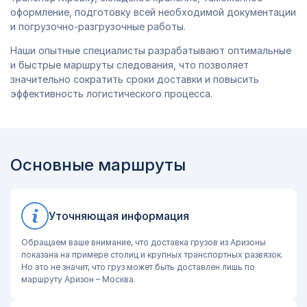
оформление, подготовку всей необходимой документации
и погрузочно-разгрузочные работы.
Наши опытные специалисты разрабатывают оптимальные
и быстрые маршруты следования, что позволяет
значительно сократить сроки доставки и повысить
эффективность логистического процесса.
Основные маршруты
Уточняющая информация
Обращаем ваше внимание, что доставка грузов из Аризоны
показана на примере столиц и крупных транспортных развязок.
Но это не значит, что груз может быть доставлен лишь по
маршруту Аризон – Москва.