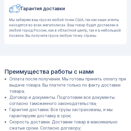
Гарантия доставки
Мы заберем ваш груз из любой точки США, так как наши агенты
находятся во всех мегаполисах. Ваш товар будет доставлен в
любой город России, как в областной центр, так и в небольшой
поселок. Вы получите груз в любую точку страны.
Преимущества работы с нами
Оплата после получения. Мы готовы принять оплату при
выдаче товара. Вы платите только по факту доставки
товара;
Договор и документы. Подготовим все документы
согласно таможенного законодательства;
Гарантия доставки. Все грузы застрахованы, и мы
гарантируем доставку в срок;
Скорость доставки. Доставим товар в максимально
сжатые сроки. Согласно договору;