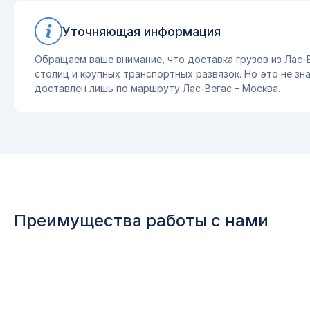
Уточняющая информация
Обращаем ваше внимание, что доставка грузов из Лас-
столиц и крупных транспортных развязок. Но это не зна
доставлен лишь по маршруту Лас-Вегас – Москва.
Преимущества работы с нами