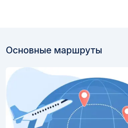
Основные маршруты