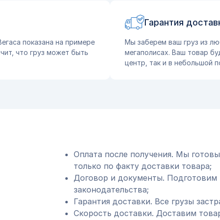
Гарантия достав
Вегаса показана на примере
Мы заберем ваш груз из лю
чит, что груз может быть
мегаполисах. Ваш товар бу
центр, так и в небольшой п
Оплата после получения. Мы готовы
только по факту доставки товара;
Договор и документы. Подготовим 
законодательства;
Гарантия доставки. Все грузы застр
Скорость доставки. Доставим товар