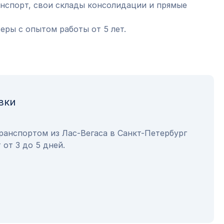
анспорт, свои склады консолидации и прямые
ры с опытом работы от 5 лет.
вки
ранспортом из Лас-Вегаса в Санкт-Петербург
 от 3 до 5 дней.