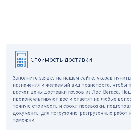
Стоимость доставки
Заполните заявку на нашем сайте, указав пункт
назначения и желаемый вид транспорта, чтобы 
расчет цены доставки грузов из Лас-Вегаса. На
проконсультируют вас и ответят на любые вопр
точную стоимость и сроки перевозки, подготов
документы для погрузочно-разгрузочных работ 
таможни.