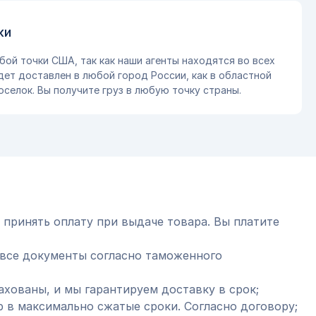
ки
бой точки США, так как наши агенты находятся во всех
дет доставлен в любой город России, как в областной
оселок. Вы получите груз в любую точку страны.
 принять оплату при выдаче товара. Вы платите
все документы согласно таможенного
ахованы, и мы гарантируем доставку в срок;
 в максимально сжатые сроки. Согласно договору;