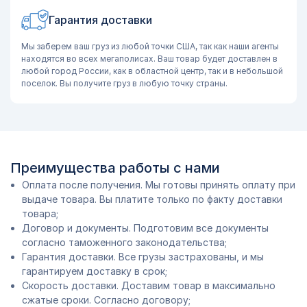
Гарантия доставки
Мы заберем ваш груз из любой точки США, так как наши агенты
находятся во всех мегаполисах. Ваш товар будет доставлен в
любой город России, как в областной центр, так и в небольшой
поселок. Вы получите груз в любую точку страны.
Преимущества работы с нами
Оплата после получения. Мы готовы принять оплату при
выдаче товара. Вы платите только по факту доставки
товара;
Договор и документы. Подготовим все документы
согласно таможенного законодательства;
Гарантия доставки. Все грузы застрахованы, и мы
гарантируем доставку в срок;
Скорость доставки. Доставим товар в максимально
сжатые сроки. Согласно договору;