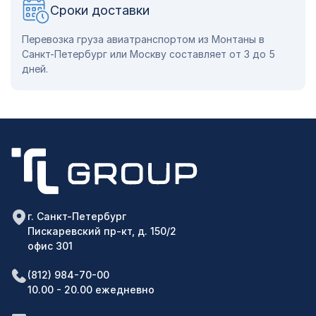
Сроки доставки
Перевозка груза авиатранспортом из Монтаны в
Санкт-Петербург или Москву составляет от 3 до 5
дней.
г. Санкт-Петербург
Пискаревский пр-кт, д. 150/2
офис 301
(812) 984-70-00
10.00 - 20.00 ежедневно