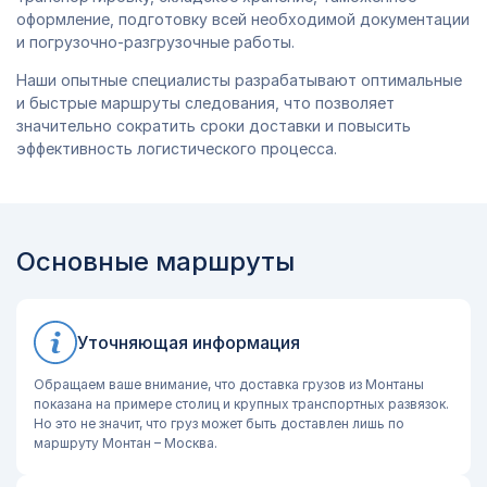
оформление, подготовку всей необходимой документации
и погрузочно-разгрузочные работы.
Наши опытные специалисты разрабатывают оптимальные
и быстрые маршруты следования, что позволяет
значительно сократить сроки доставки и повысить
эффективность логистического процесса.
Основные маршруты
Уточняющая информация
Обращаем ваше внимание, что доставка грузов из Монтаны
показана на примере столиц и крупных транспортных развязок.
Но это не значит, что груз может быть доставлен лишь по
маршруту Монтан – Москва.