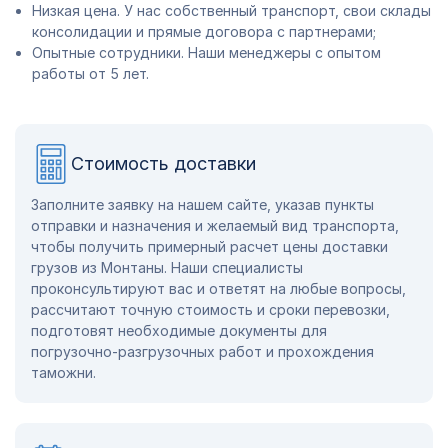
Низкая цена. У нас собственный транспорт, свои склады
консолидации и прямые договора с партнерами;
Опытные сотрудники. Наши менеджеры с опытом
работы от 5 лет.
Стоимость доставки
Заполните заявку на нашем сайте, указав пункты
отправки и назначения и желаемый вид транспорта,
чтобы получить примерный расчет цены доставки
грузов из Монтаны. Наши специалисты
проконсультируют вас и ответят на любые вопросы,
рассчитают точную стоимость и сроки перевозки,
подготовят необходимые документы для
погрузочно-разгрузочных работ и прохождения
таможни.