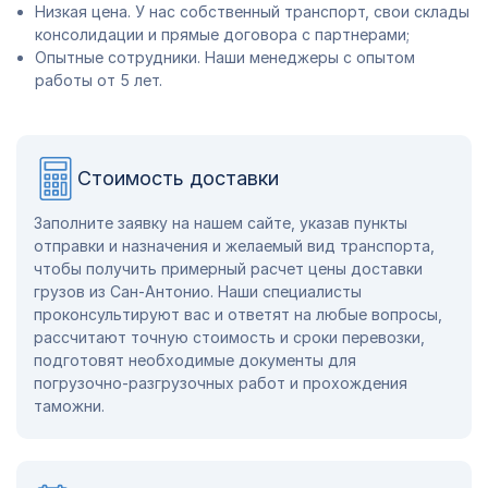
Низкая цена. У нас собственный транспорт, свои склады
консолидации и прямые договора с партнерами;
Опытные сотрудники. Наши менеджеры с опытом
работы от 5 лет.
Стоимость доставки
Заполните заявку на нашем сайте, указав пункты
отправки и назначения и желаемый вид транспорта,
чтобы получить примерный расчет цены доставки
грузов из Сан-Антонио. Наши специалисты
проконсультируют вас и ответят на любые вопросы,
рассчитают точную стоимость и сроки перевозки,
подготовят необходимые документы для
погрузочно-разгрузочных работ и прохождения
таможни.