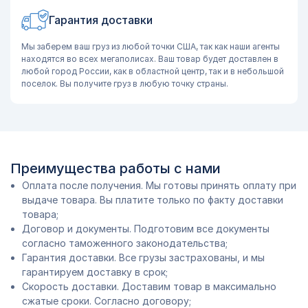
Гарантия доставки
Мы заберем ваш груз из любой точки США, так как наши агенты
находятся во всех мегаполисах. Ваш товар будет доставлен в
любой город России, как в областной центр, так и в небольшой
поселок. Вы получите груз в любую точку страны.
Преимущества работы с нами
Оплата после получения. Мы готовы принять оплату при
выдаче товара. Вы платите только по факту доставки
товара;
Договор и документы. Подготовим все документы
согласно таможенного законодательства;
Гарантия доставки. Все грузы застрахованы, и мы
гарантируем доставку в срок;
Скорость доставки. Доставим товар в максимально
сжатые сроки. Согласно договору;