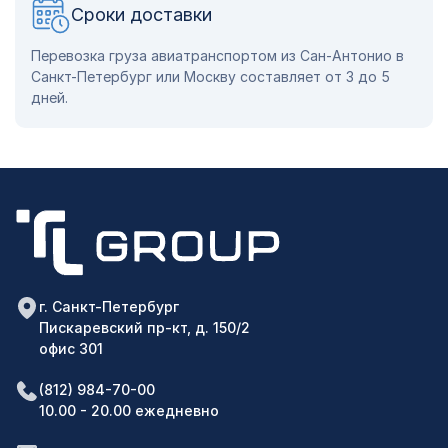
Сроки доставки
Перевозка груза авиатранспортом из Сан-Антонио в
Санкт-Петербург или Москву составляет от 3 до 5
дней.
г. Санкт-Петербург
Пискаревский пр-кт, д. 150/2
офис 301
(812) 984-70-00
10.00 - 20.00 ежедневно