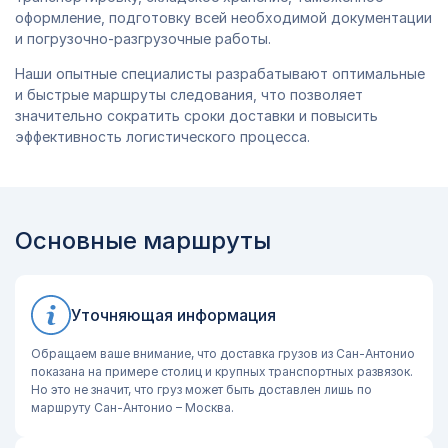
оформление, подготовку всей необходимой документации
и погрузочно-разгрузочные работы.
Наши опытные специалисты разрабатывают оптимальные
и быстрые маршруты следования, что позволяет
значительно сократить сроки доставки и повысить
эффективность логистического процесса.
Основные маршруты
Уточняющая информация
Обращаем ваше внимание, что доставка грузов из Сан-Антонио
показана на примере столиц и крупных транспортных развязок.
Но это не значит, что груз может быть доставлен лишь по
маршруту Сан-Антонио – Москва.