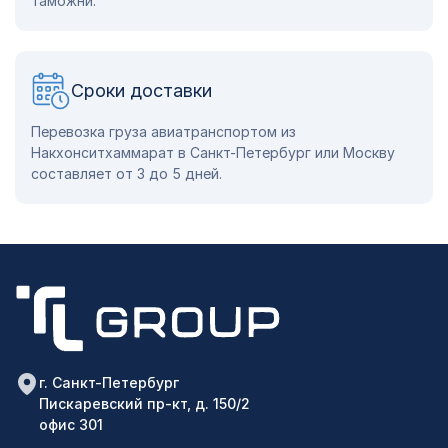
таможни.
Сроки доставки
Перевозка груза авиатранспортом из
Накхонситхаммарат в Санкт-Петербург или Москву
составляет от 3 до 5 дней.
г. Санкт-Петербург
Пискаревский пр-кт, д. 150/2
офис 301