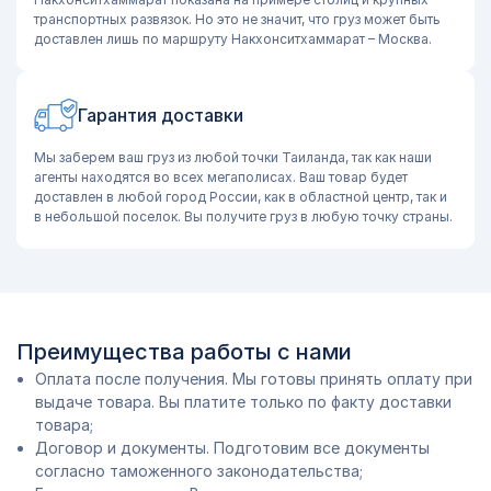
транспортных развязок. Но это не значит, что груз может быть
доставлен лишь по маршруту Накхонситхаммарат – Москва.
Гарантия доставки
Мы заберем ваш груз из любой точки Таиланда, так как наши
агенты находятся во всех мегаполисах. Ваш товар будет
доставлен в любой город России, как в областной центр, так и
в небольшой поселок. Вы получите груз в любую точку страны.
Преимущества работы с нами
Оплата после получения. Мы готовы принять оплату при
выдаче товара. Вы платите только по факту доставки
товара;
Договор и документы. Подготовим все документы
согласно таможенного законодательства;