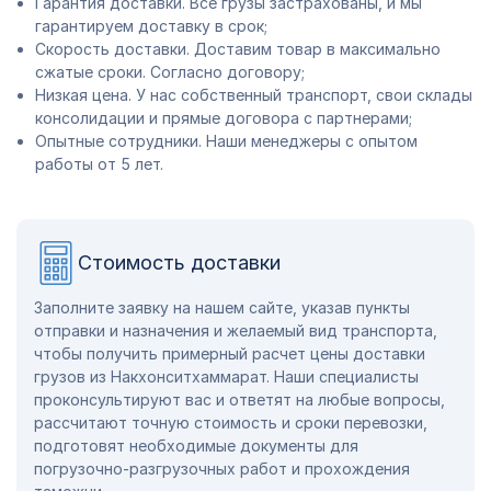
Гарантия доставки. Все грузы застрахованы, и мы
гарантируем доставку в срок;
Скорость доставки. Доставим товар в максимально
сжатые сроки. Согласно договору;
Низкая цена. У нас собственный транспорт, свои склады
консолидации и прямые договора с партнерами;
Опытные сотрудники. Наши менеджеры с опытом
работы от 5 лет.
Стоимость доставки
Заполните заявку на нашем сайте, указав пункты
отправки и назначения и желаемый вид транспорта,
чтобы получить примерный расчет цены доставки
грузов из Накхонситхаммарат. Наши специалисты
проконсультируют вас и ответят на любые вопросы,
рассчитают точную стоимость и сроки перевозки,
подготовят необходимые документы для
погрузочно-разгрузочных работ и прохождения