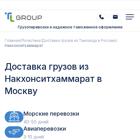
Грузоперевозки и надежное таможенное оформление
Главная
/
Логистика
/
Доставка грузов из Таиланда в Россию
/
Накхонситхаммарат
Доставка грузов из
Накхонситхаммарат в
Москву
Морские перевозки
40-50 дней
Авиаперевозки
3-10 дней