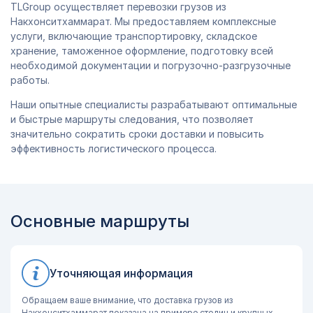
TLGroup осуществляет перевозки грузов из
Накхонситхаммарат. Мы предоставляем комплексные
услуги, включающие транспортировку, складское
хранение, таможенное оформление, подготовку всей
необходимой документации и погрузочно-разгрузочные
работы.
Наши опытные специалисты разрабатывают оптимальные
и быстрые маршруты следования, что позволяет
значительно сократить сроки доставки и повысить
эффективность логистического процесса.
Основные маршруты
Уточняющая информация
Обращаем ваше внимание, что доставка грузов из
Накхонситхаммарат показана на примере столиц и крупных