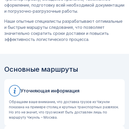
оформление, подготовку всей необходимой документации
и погрузочно-разгрузочные работы.
Наши опытные специалисты разрабатывают оптимальные
и быстрые маршруты следования, что позволяет
значительно сократить сроки доставки и повысить
эффективность логистического процесса.
Основные маршруты
Уточняющая информация
Обращаем ваше внимание, что доставка грузов из Чжунли
показана на примере столиц и крупных транспортных развязок.
Но это не значит, что груз может быть доставлен лишь по
маршруту Чжунль – Москва.