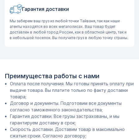
Гарантия доставки
Мы заберем ваш груз из любой точки Тайваня, так как наши
агенты находятся во всех мегаполисах. Ваш товар будет
доставлен в любой город России, как в областной центр, так и
в небольшой поселок. Вы получите груз в любую точку страны.
Преимущества работы с нами
Оплата после получения. Мы готовы принять оплату при
выдаче товара. Вы платите только по факту доставки
товара;
Договор и документы. Подготовим все документы
согласно таможенного законодательства;
Гарантия доставки. Все грузы застрахованы, и мы
гарантируем доставку в срок;
Скорость доставки. Доставим товар в максимально
сжатые сроки. Согласно договору;