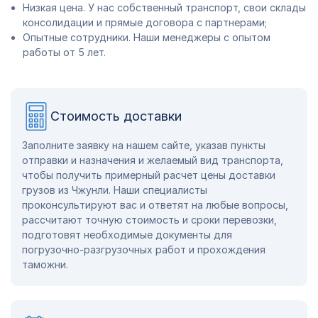
Низкая цена. У нас собственный транспорт, свои склады
консолидации и прямые договора с партнерами;
Опытные сотрудники. Наши менеджеры с опытом
работы от 5 лет.
Стоимость доставки
Заполните заявку на нашем сайте, указав пункты
отправки и назначения и желаемый вид транспорта,
чтобы получить примерный расчет цены доставки
грузов из Чжунли. Наши специалисты
проконсультируют вас и ответят на любые вопросы,
рассчитают точную стоимость и сроки перевозки,
подготовят необходимые документы для
погрузочно-разгрузочных работ и прохождения
таможни.